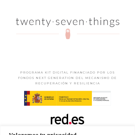
PROGRAMA KIT DIGITAL FINANCIADO POR LOS
FONDOS NEXT GENERATION DEL MECANISMO DE
RECUPERACIÓN Y RESILIENCIA
Valoramos tu privacidad