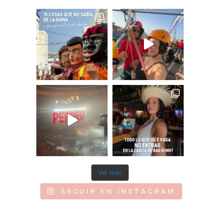
Ver más
SEGUIR EN INSTAGRAM