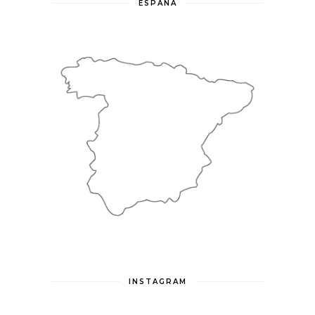
ESPAÑA
INSTAGRAM