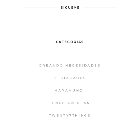
SÍGUEME
CATEGORIAS
CREANDO NECESIDADES
DESTACADOS
MAPAMUNDI
TENGO UN PLAN
TWENTY7THINGS