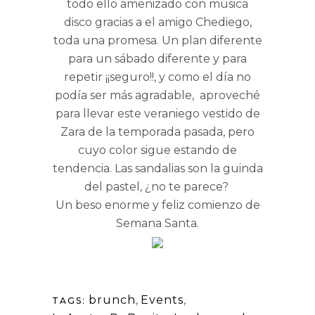
todo ello amenizado con música
disco gracias a el amigo Chediego,
toda una promesa. Un plan diferente
para un sábado diferente y para
repetir ¡¡seguro!!, y como el día no
podía ser más agradable, aproveché
para llevar este veraniego vestido de
Zara de la temporada pasada, pero
cuyo color sigue estando de
tendencia. Las sandalias son la guinda
del pastel, ¿no te parece?
Un beso enorme y feliz comienzo de
Semana Santa.
brunch
,
Events
,
TAGS: