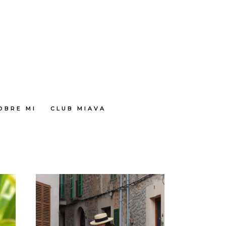
OBRE MI
CLUB MIAVA