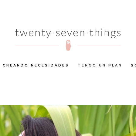
CREANDO NECESIDADES
TENGO UN PLAN
S