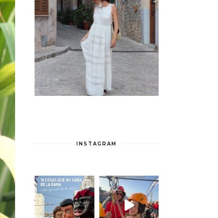
INSTAGRAM