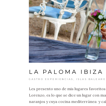
LA PALOMA IBIZA
GASTRO EXPERIENCIAS
,
ISLAS BALEARE
Les presento uno de mis lugares favoritos
Lorenzo, es lo que se dice un lugar con m
naranjos y cuya cocina mediterránea y cal