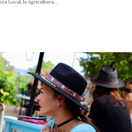
ra Local, la Agricultura...