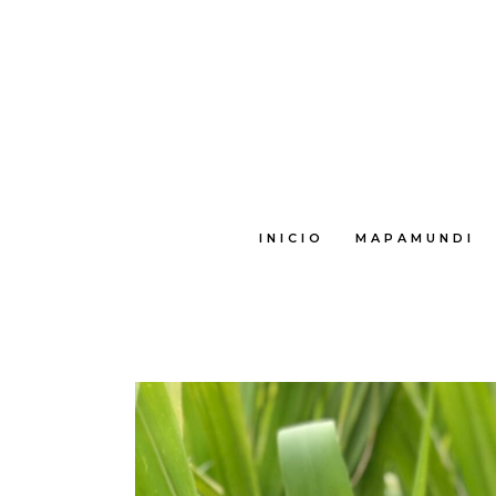
INICIO
MAPAMUNDI