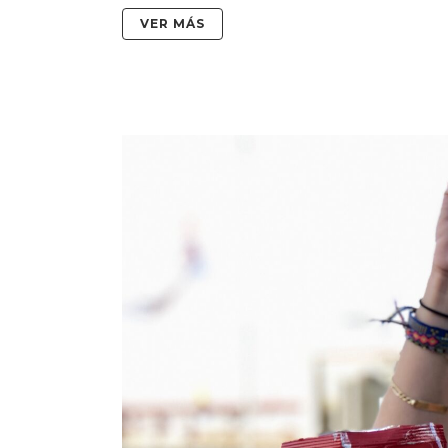
VER MÁS