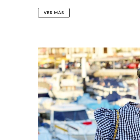
VER MÁS