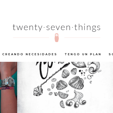
CREANDO NECESIDADES
TENGO UN PLAN
S