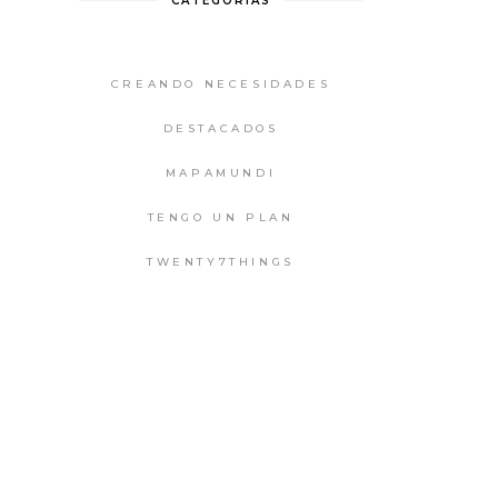
CATEGORIAS
CREANDO NECESIDADES
DESTACADOS
MAPAMUNDI
TENGO UN PLAN
TWENTY7THINGS