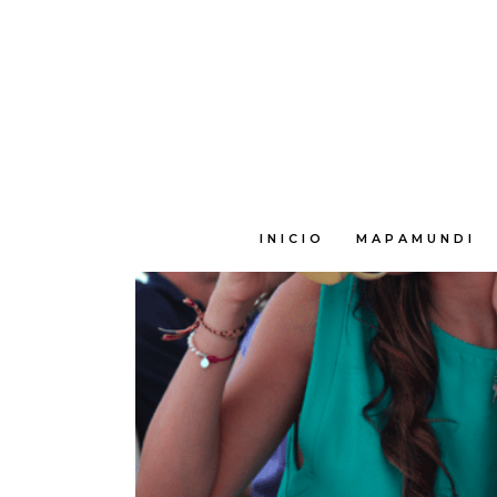
E
INICIO
MAPAMUNDI