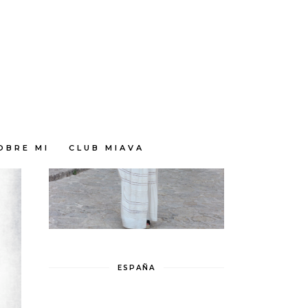
OBRE MI
CLUB MIAVA
ESPAÑA