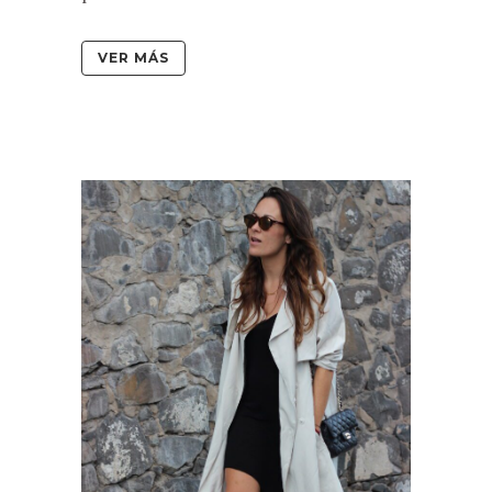
VER MÁS