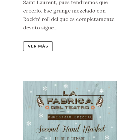
Saint Laurent, pues tendremos que
creerlo. Ese grunge mezclado con
Rock'n' roll del que es completamente
devoto sigue...
VER MÁS