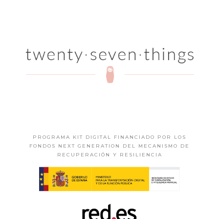
PROGRAMA KIT DIGITAL FINANCIADO POR LOS
FONDOS NEXT GENERATION DEL MECANISMO DE
RECUPERACIÓN Y RESILIENCIA