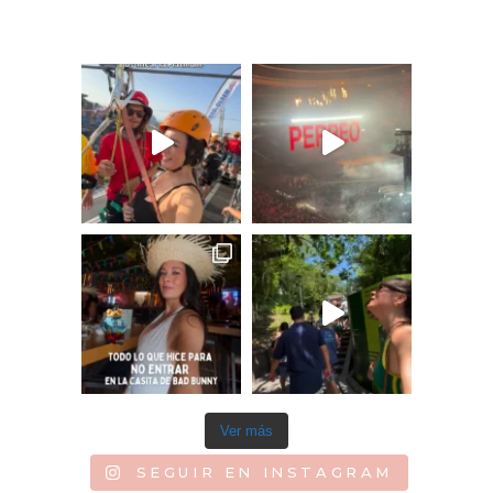
Ver más
SEGUIR EN INSTAGRAM