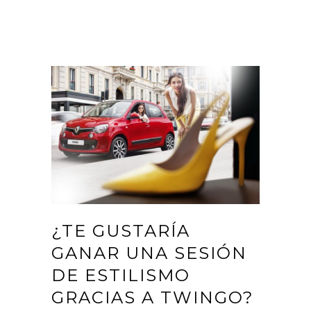
¿TE GUSTARÍA
GANAR UNA SESIÓN
DE ESTILISMO
GRACIAS A TWINGO?