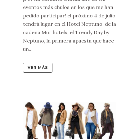
eventos más chulos en los que me han
pedido participar! el próximo 4 de julio
tendrá lugar en el Hotel Neptuno, de la
cadena Mur hotels, el Trendy Day by
Neptuno, la primera apuesta que hace
un...
VER MÁS