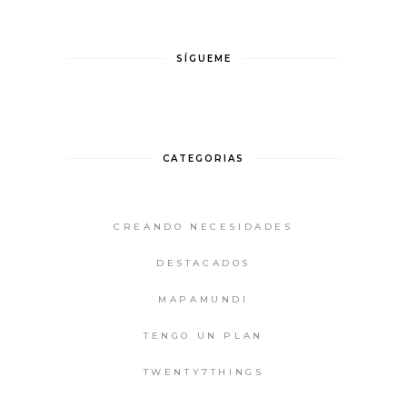
SÍGUEME
CATEGORIAS
CREANDO NECESIDADES
DESTACADOS
MAPAMUNDI
TENGO UN PLAN
TWENTY7THINGS