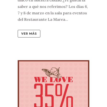
saber a qué nos referimos? Los días 6,
7 y 8 de marzo en la sala para eventos
del Restaurante La Marea...
VER MÁS