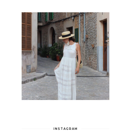
INSTAGRAM