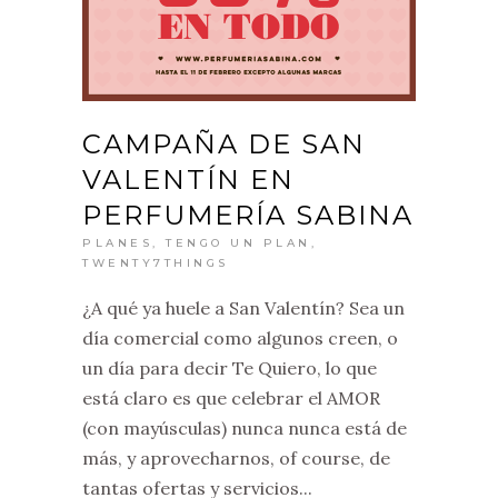
CAMPAÑA DE SAN
VALENTÍN EN
PERFUMERÍA SABINA
PLANES
,
TENGO UN PLAN
,
TWENTY7THINGS
¿A qué ya huele a San Valentín? Sea un
día comercial como algunos creen, o
un día para decir Te Quiero, lo que
está claro es que celebrar el AMOR
(con mayúsculas) nunca nunca está de
más, y aprovecharnos, of course, de
tantas ofertas y servicios...