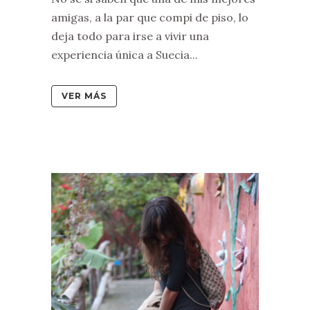
amigas, a la par que compi de piso, lo
deja todo para irse a vivir una
experiencia única a Suecia...
VER MÁS