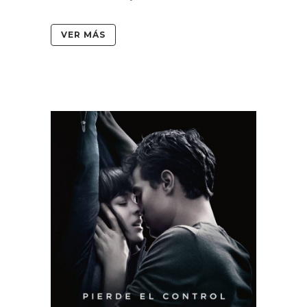
VER MÁS