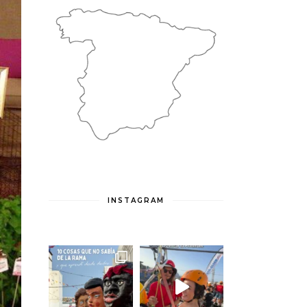
INSTAGRAM