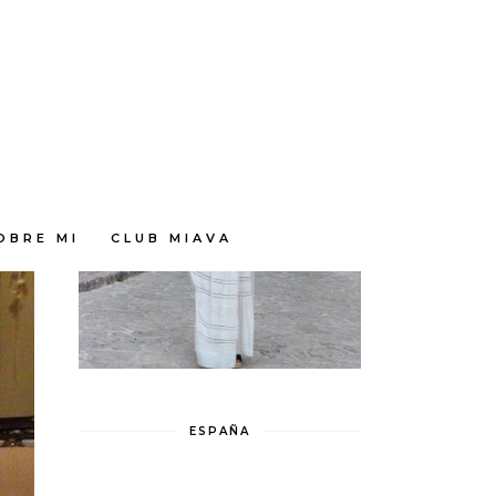
OBRE MI
CLUB MIAVA
ESPAÑA