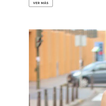
VER MÁS