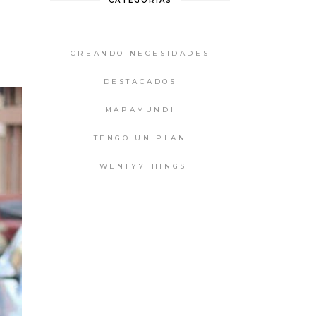
CATEGORIAS
CREANDO NECESIDADES
DESTACADOS
MAPAMUNDI
TENGO UN PLAN
TWENTY7THINGS