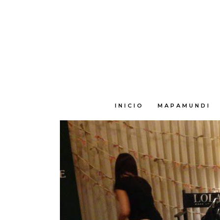
E
INICIO
MAPAMUNDI