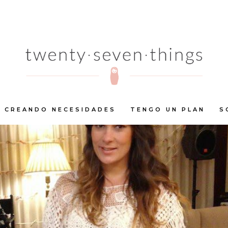
CREANDO NECESIDADES
TENGO UN PLAN
S