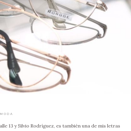
MODA
lle 13 y Silvio Rodríguez, es también una de mis letras