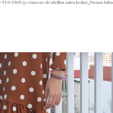
e TUS OJOS (y cómo no de ideíllas salva looks) ¿Tienes falta