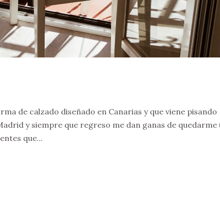
firma de calzado diseñado en Canarias y que viene pisando
n Madrid y siempre que regreso me dan ganas de quedarme
entes que...