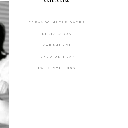
CATEGORIAS
CREANDO NECESIDADES
DESTACADOS
MAPAMUNDI
TENGO UN PLAN
TWENTY7THINGS