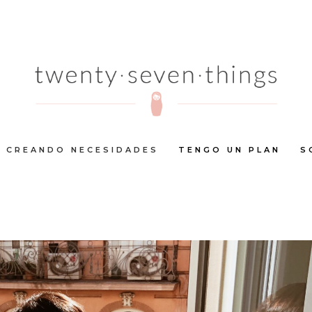
CREANDO NECESIDADES
TENGO UN PLAN
S