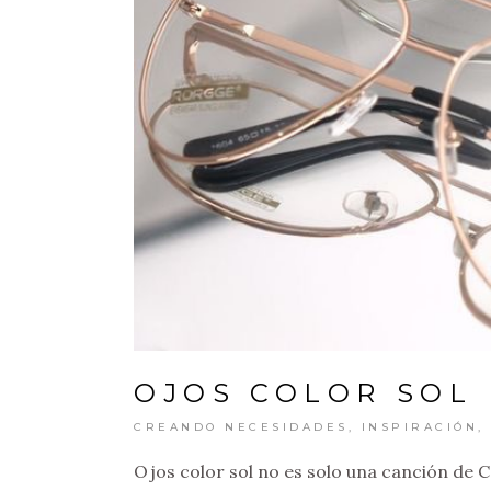
OJOS COLOR SOL
CREANDO NECESIDADES
,
INSPIRACIÓN
,
Ojos color sol no es solo una canción de Ca