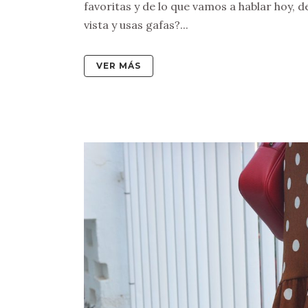
favoritas y de lo que vamos a hablar hoy, d
vista y usas gafas?...
VER MÁS