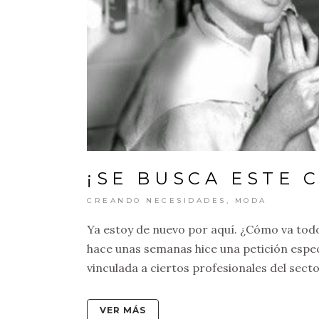
¡SE BUSCA ESTE 
CREANDO NECESIDADES
,
MODA
Ya estoy de nuevo por aquí. ¿Cómo va tod
hace unas semanas hice una petición espec
vinculada a ciertos profesionales del sector 
VER MÁS