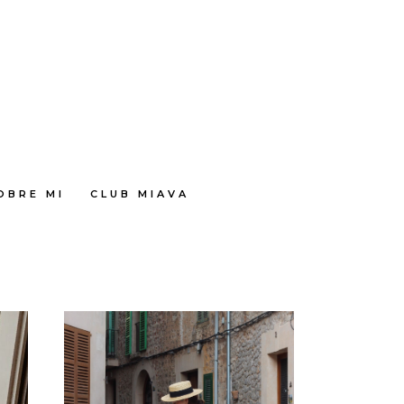
OBRE MI
CLUB MIAVA