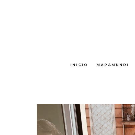
INICIO
MAPAMUNDI