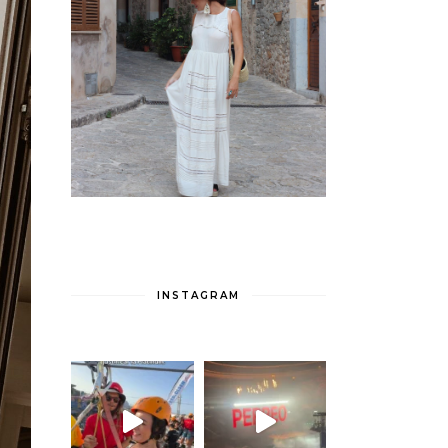
INSTAGRAM