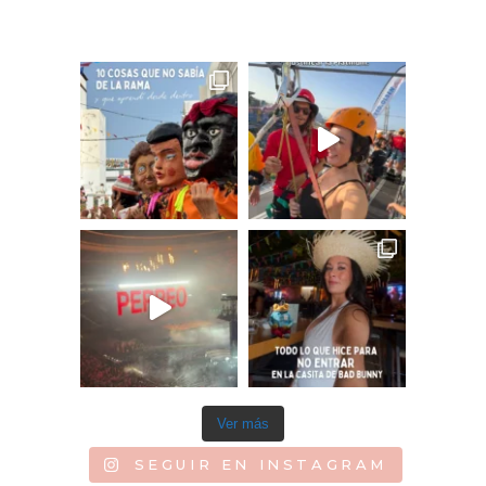
Ver más
SEGUIR EN INSTAGRAM