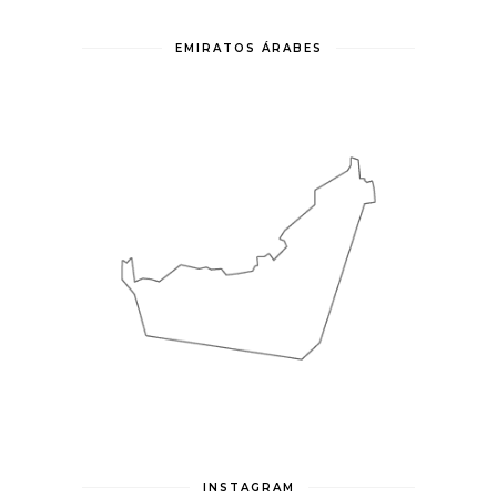
EMIRATOS ÁRABES
INSTAGRAM