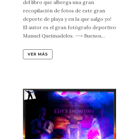
del libro que alberga una gran
recopilación de fotos de este gran
deporte de playa y en la que salgo yo!
El autor es el gran fotógrafo deportivo
Manuel Queimadelos. --> Buenos...
VER MÁS