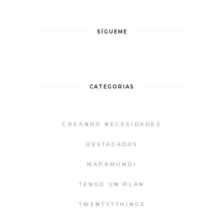
SÍGUEME
CATEGORIAS
CREANDO NECESIDADES
DESTACADOS
MAPAMUNDI
TENGO UN PLAN
TWENTY7THINGS