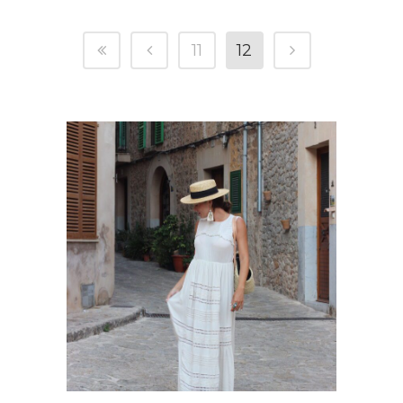
11
12