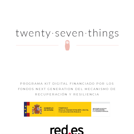
PROGRAMA KIT DIGITAL FINANCIADO POR LOS
FONDOS NEXT GENERATION DEL MECANISMO DE
RECUPERACIÓN Y RESILIENCIA