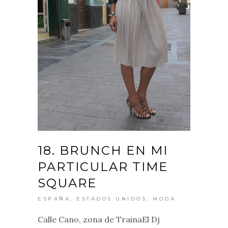
18. BRUNCH EN MI
PARTICULAR TIME
SQUARE
ESPAÑA
,
ESTADOS UNIDOS
,
MODA
Calle Cano, zona de TrainaEl Dj