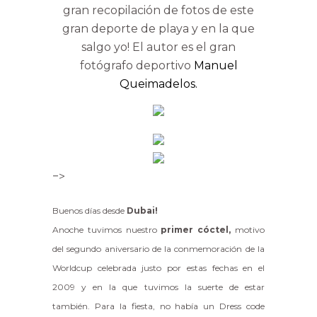
gran recopilación de fotos de este
gran deporte de playa y en la que
salgo yo! El autor es el gran
fotógrafo deportivo
Manuel
Queimadelos.
–>
Buenos días desde
Dubai!
Anoche tuvimos nuestro
primer cóctel,
motivo
del segundo aniversario de la conmemoración de la
Worldcup celebrada justo por estas fechas en el
2009 y en la que tuvimos la suerte de estar
también. Para la fiesta, no había un Dress code