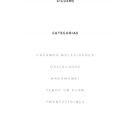
SÍGUEME
CATEGORIAS
CREANDO NECESIDADES
DESTACADOS
MAPAMUNDI
TENGO UN PLAN
TWENTY7THINGS