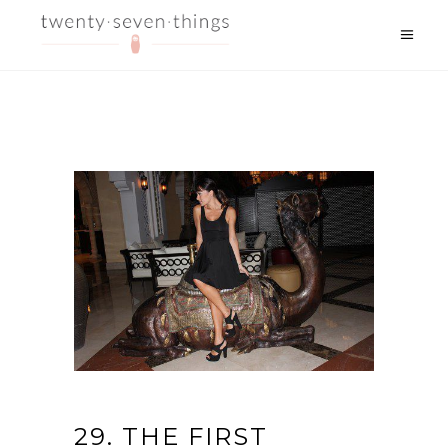
29. THE FIRST