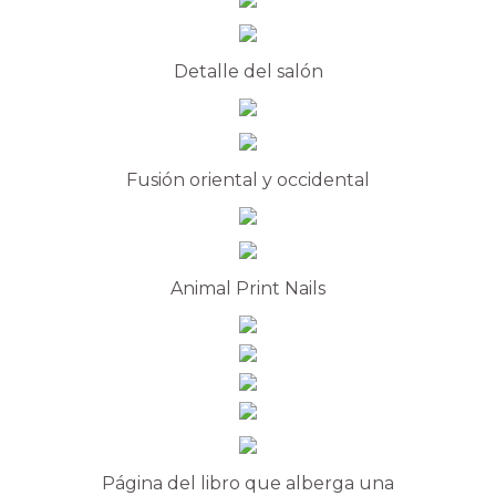
Detalle del salón
Fusión oriental y occidental
Animal Print Nails
Página del libro que alberga una