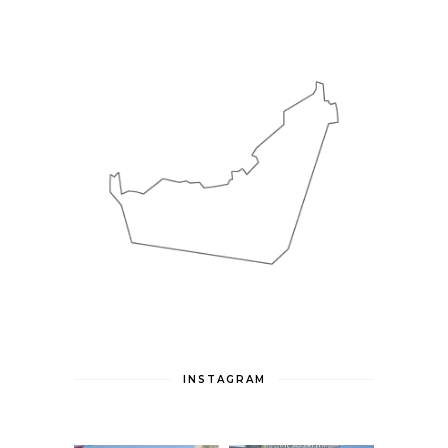
INSTAGRAM