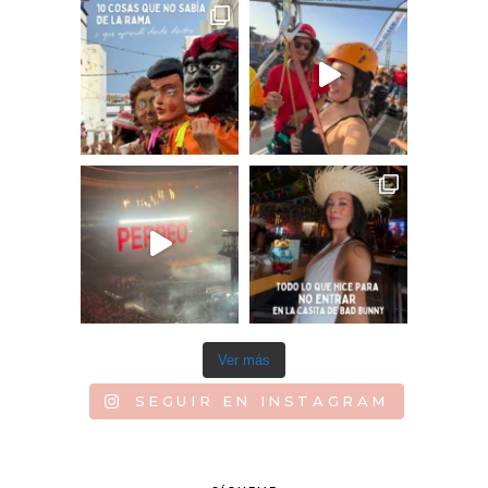
Ver más
SEGUIR EN INSTAGRAM