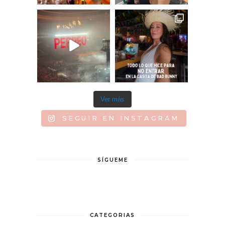
Ver más
SEGUIR EN INSTAGRAM
SÍGUEME
CATEGORIAS