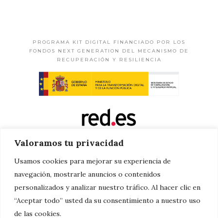
PROGRAMA KIT DIGITAL FINANCIADO POR LOS
FONDOS NEXT GENERATION DEL MECANISMO DE
RECUPERACIÓN Y RESILIENCIA
Valoramos tu privacidad
Usamos cookies para mejorar su experiencia de
navegación, mostrarle anuncios o contenidos
personalizados y analizar nuestro tráfico. Al hacer clic en
“Aceptar todo” usted da su consentimiento a nuestro uso
de las cookies.