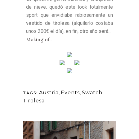
de nieve, quedó este look totalmente
sport que envidiaba rabiosamente un
vestido de tirolesa (alquilarlo costaba
unos 200€ el día), en fin, otro año será…
Making of…
Austria
,
Events
,
Swatch
,
TAGS:
Tirolesa