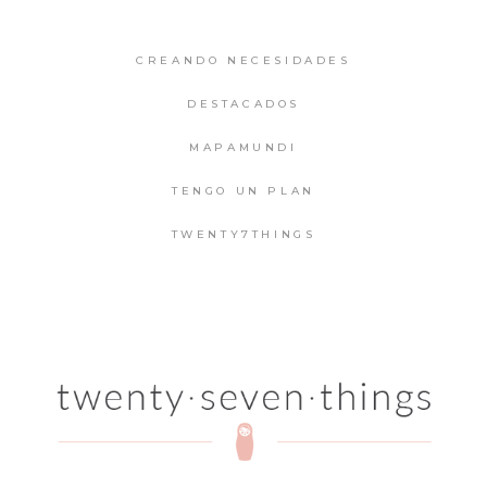
CREANDO NECESIDADES
DESTACADOS
MAPAMUNDI
TENGO UN PLAN
TWENTY7THINGS