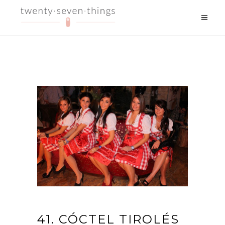
41. CÓCTEL TIROLÉS