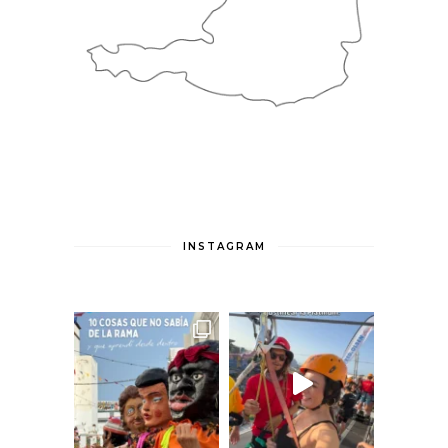
INSTAGRAM