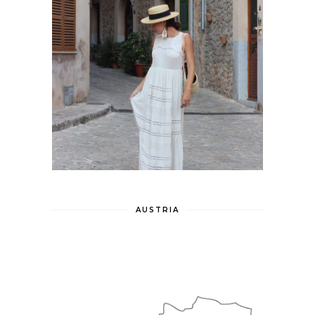
AUSTRIA