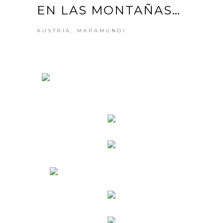
EN LAS MONTAÑAS…
AUSTRIA
,
MAPAMUNDI