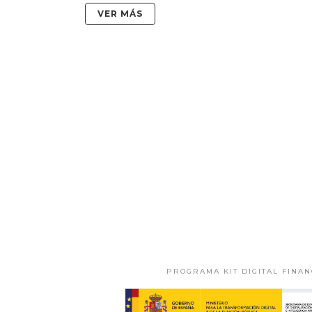
VER MÁS
PROGRAMA KIT DIGITAL FINA