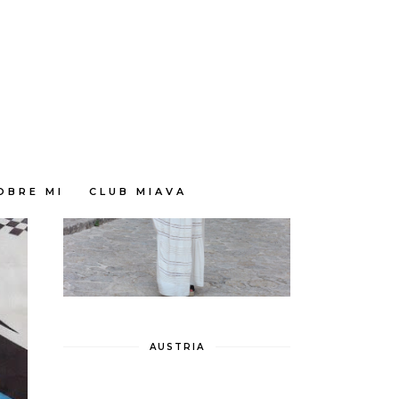
OBRE MI
CLUB MIAVA
AUSTRIA