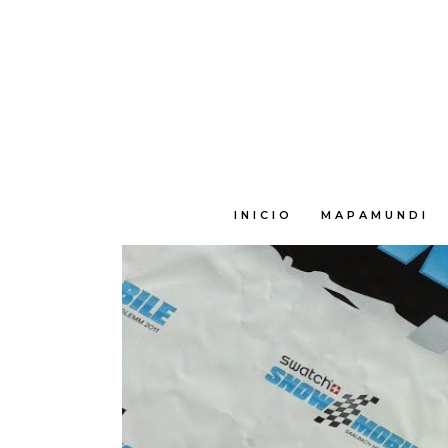
E
INICIO
MAPAMUNDI