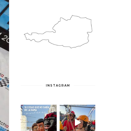
INSTAGRAM