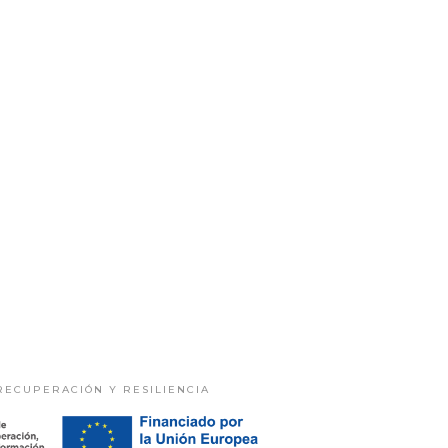
RECUPERACIÓN Y RESILIENCIA