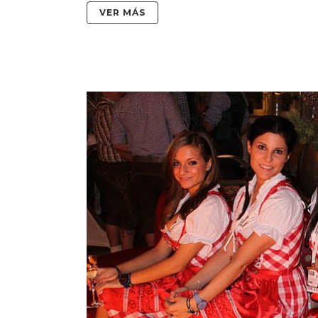
VER MÁS