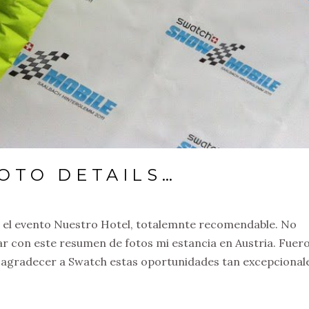
OTO DETAILS…
te el evento Nuestro Hotel, totalemnte recomendable. No
r con este resumen de fotos mi estancia en Austria. Fuer
 agradecer a Swatch estas oportunidades tan excepcional