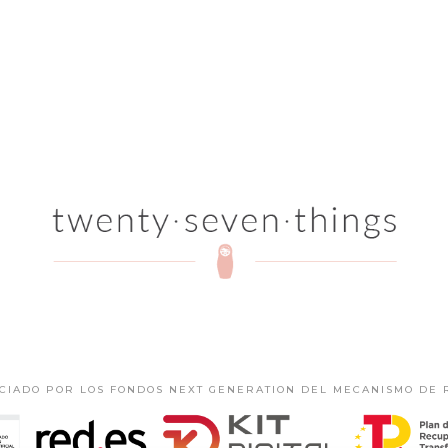
NCIADO POR LOS FONDOS NEXT GENERATION DEL MECANISMO DE 