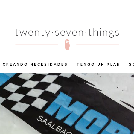
CREANDO NECESIDADES
TENGO UN PLAN
S