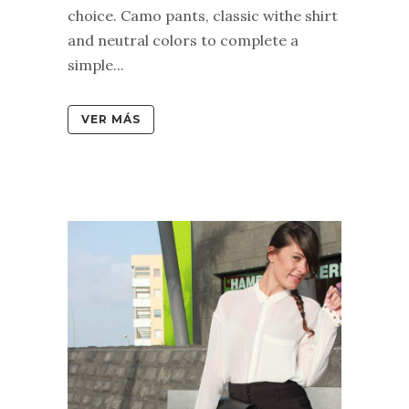
choice. Camo pants, classic withe shirt
and neutral colors to complete a
simple...
VER MÁS