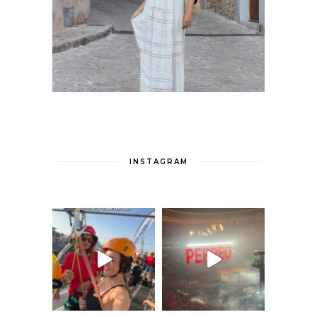
INSTAGRAM