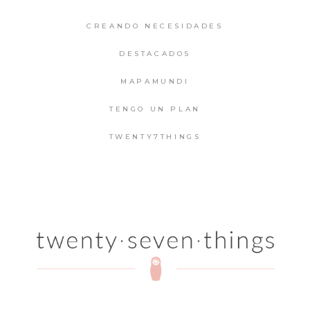
CREANDO NECESIDADES
DESTACADOS
MAPAMUNDI
TENGO UN PLAN
TWENTY7THINGS