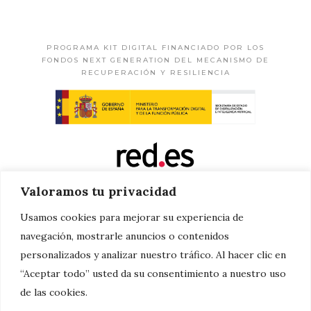
PROGRAMA KIT DIGITAL FINANCIADO POR LOS
FONDOS NEXT GENERATION DEL MECANISMO DE
RECUPERACIÓN Y RESILIENCIA
Valoramos tu privacidad
Usamos cookies para mejorar su experiencia de
navegación, mostrarle anuncios o contenidos
personalizados y analizar nuestro tráfico. Al hacer clic en
“Aceptar todo” usted da su consentimiento a nuestro uso
de las cookies.