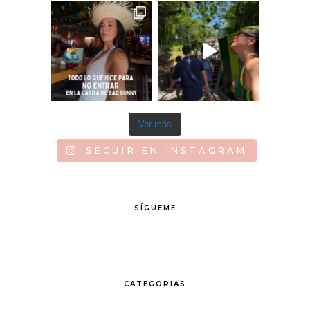
Ver más
SEGUIR EN INSTAGRAM
SÍGUEME
CATEGORIAS