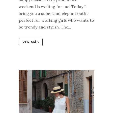
weekend is waiting for me! Today I
bring you a sober and elegant outfit
perfect for working girls who wants to
be trendy and stylish. The...
VER MÁS