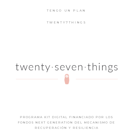
TENGO UN PLAN
TWENTY7THINGS
PROGRAMA KIT DIGITAL FINANCIADO POR LOS
FONDOS NEXT GENERATION DEL MECANISMO DE
RECUPERACIÓN Y RESILIENCIA