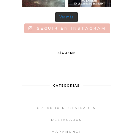
Ver más
SEGUIR EN INSTAGRAM
SÍGUEME
CATEGORIAS
CREANDO NECESIDADES
DESTACADOS
MAPAMUNDI