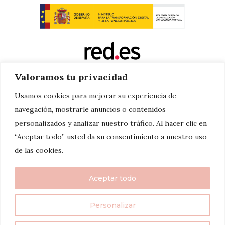
Valoramos tu privacidad
Usamos cookies para mejorar su experiencia de
navegación, mostrarle anuncios o contenidos
personalizados y analizar nuestro tráfico. Al hacer clic en
“Aceptar todo” usted da su consentimiento a nuestro uso
de las cookies.
Aceptar todo
Personalizar