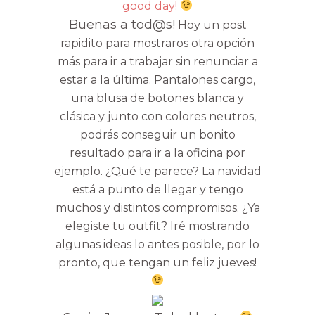
good day!
Buenas a tod@s!
Hoy un post
rapidito para mostraros otra opción
más para ir a trabajar sin renunciar a
estar a la última. Pantalones cargo,
una blusa de botones blanca y
clásica y junto con colores neutros,
podrás conseguir un bonito
resultado para ir a la oficina por
ejemplo. ¿Qué te parece? La navidad
está a punto de llegar y tengo
muchos y distintos compromisos. ¿Ya
elegiste tu outfit? Iré mostrando
algunas ideas lo antes posible, por lo
pronto, que tengan un feliz jueves!