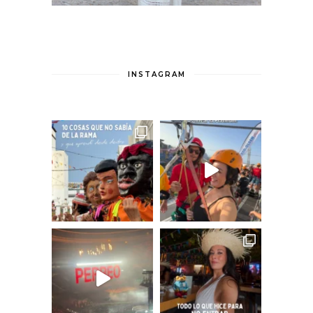
INSTAGRAM