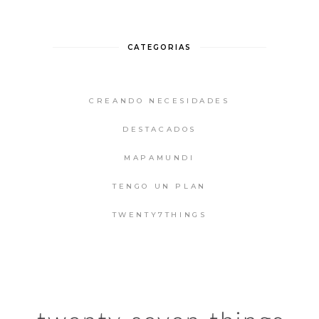
CATEGORIAS
CREANDO NECESIDADES
DESTACADOS
MAPAMUNDI
TENGO UN PLAN
TWENTY7THINGS