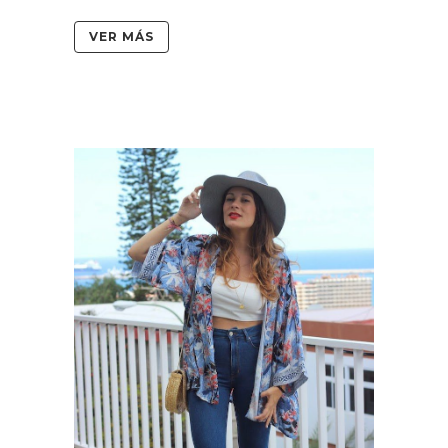
VER MÁS