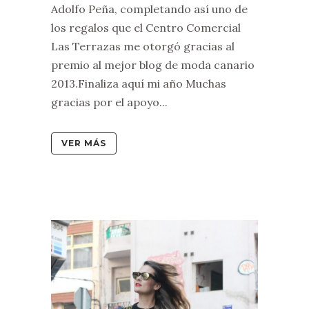
Adolfo Peña, completando así uno de
los regalos que el Centro Comercial
Las Terrazas me otorgó gracias al
premio al mejor blog de moda canario
2013.Finaliza aquí mi año Muchas
gracias por el apoyo...
VER MÁS