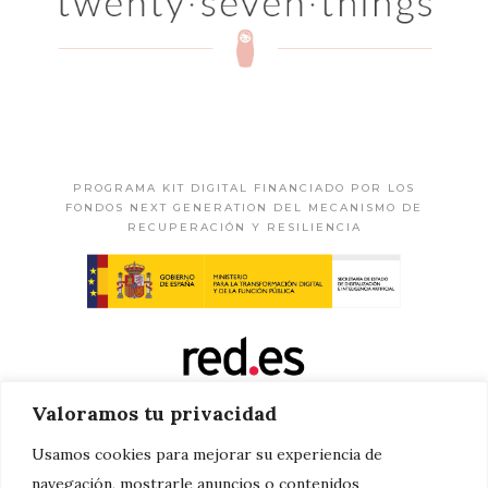
PROGRAMA KIT DIGITAL FINANCIADO POR LOS
FONDOS NEXT GENERATION DEL MECANISMO DE
RECUPERACIÓN Y RESILIENCIA
Valoramos tu privacidad
Usamos cookies para mejorar su experiencia de
navegación, mostrarle anuncios o contenidos