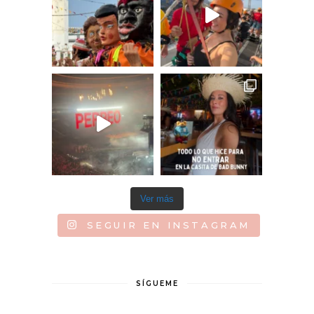
Ver más
SEGUIR EN INSTAGRAM
SÍGUEME