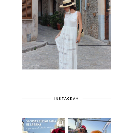
INSTAGRAM