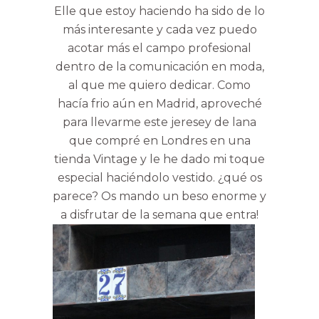
Elle que estoy haciendo ha sido de lo
más interesante y cada vez puedo
acotar más el campo profesional
dentro de la comunicación en moda,
al que me quiero dedicar. Como
hacía frio aún en Madrid, aproveché
para llevarme este jeresey de lana
que compré en Londres en una
tienda Vintage y le he dado mi toque
especial haciéndolo vestido. ¿qué os
parece? Os mando un beso enorme y
a disfrutar de la semana que entra!