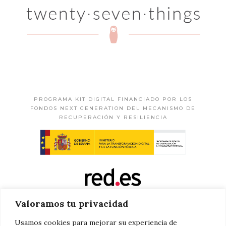
PROGRAMA KIT DIGITAL FINANCIADO POR LOS
FONDOS NEXT GENERATION DEL MECANISMO DE
RECUPERACIÓN Y RESILIENCIA
Valoramos tu privacidad
Usamos cookies para mejorar su experiencia de