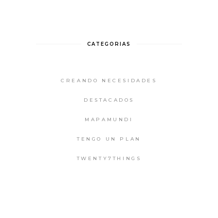
CATEGORIAS
CREANDO NECESIDADES
DESTACADOS
MAPAMUNDI
TENGO UN PLAN
TWENTY7THINGS