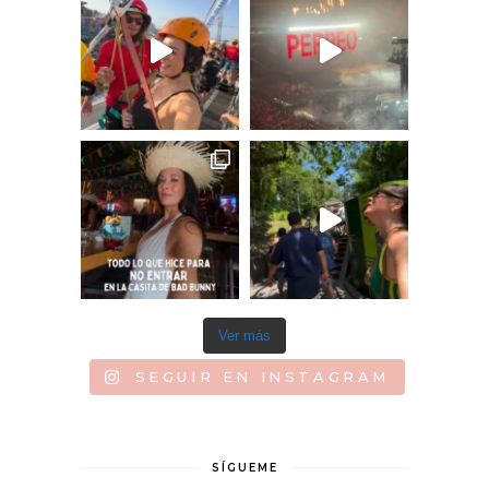
Ver más
SEGUIR EN INSTAGRAM
SÍGUEME