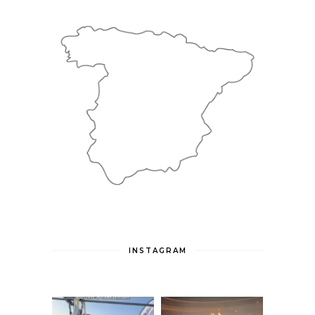
INSTAGRAM