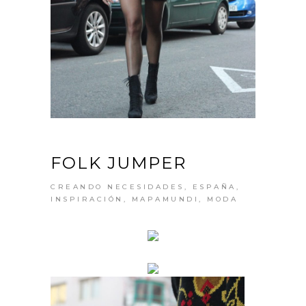
FOLK JUMPER
CREANDO NECESIDADES
,
ESPAÑA
,
INSPIRACIÓN
,
MAPAMUNDI
,
MODA