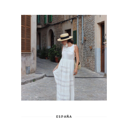
ESPAÑA