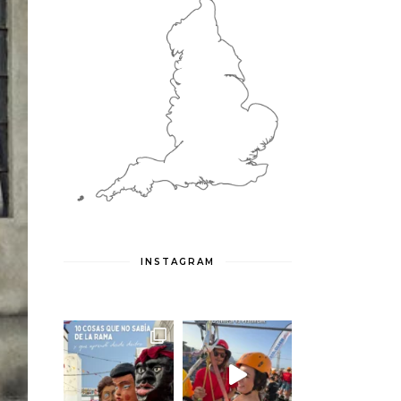
INSTAGRAM