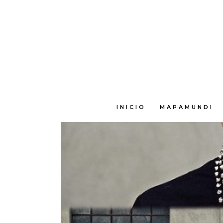
E
INICIO
MAPAMUNDI