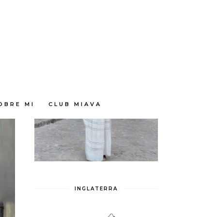
OBRE MI
CLUB MIAVA
INGLATERRA