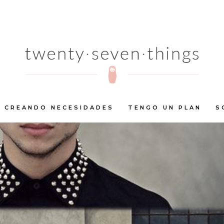
CREANDO NECESIDADES
TENGO UN PLAN
S