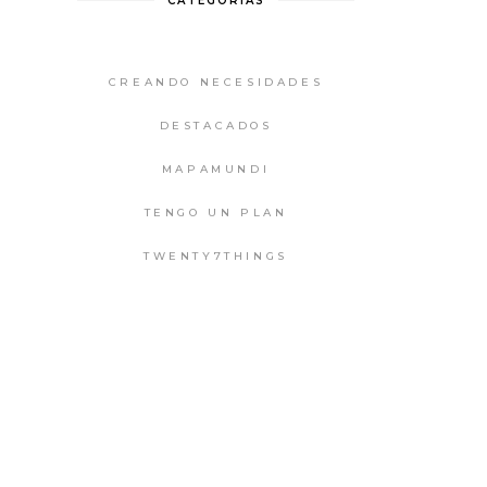
CATEGORIAS
CREANDO NECESIDADES
DESTACADOS
MAPAMUNDI
TENGO UN PLAN
TWENTY7THINGS