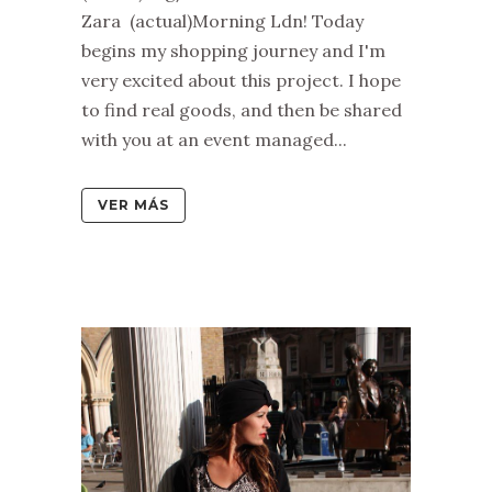
Zara (actual)Morning Ldn! Today
begins my shopping journey and I'm
very excited about this project. I hope
to find real goods, and then be shared
with you at an event managed...
VER MÁS