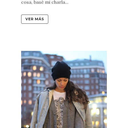
cosa, basé mi charla...
VER MÁS