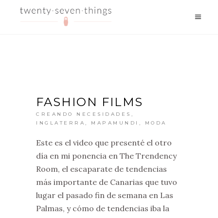
FASHION FILMS
CREANDO NECESIDADES
,
INGLATERRA
,
MAPAMUNDI
,
MODA
Este es el video que presenté el otro
día en mi ponencia en The Trendency
Room, el escaparate de tendencias
más importante de Canarias que tuvo
lugar el pasado fin de semana en Las
Palmas, y cómo de tendencias iba la