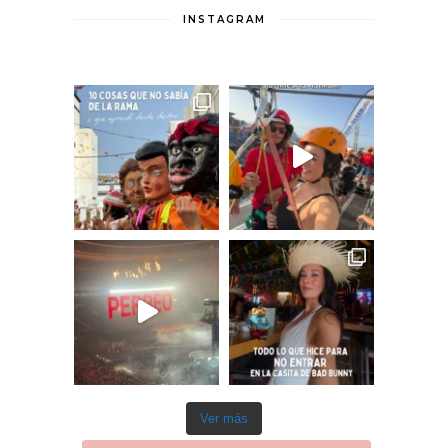
INSTAGRAM
Ver más