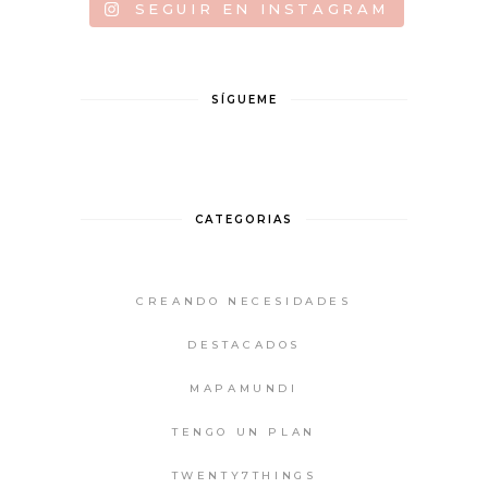
SEGUIR EN INSTAGRAM
SÍGUEME
CATEGORIAS
CREANDO NECESIDADES
DESTACADOS
MAPAMUNDI
TENGO UN PLAN
TWENTY7THINGS