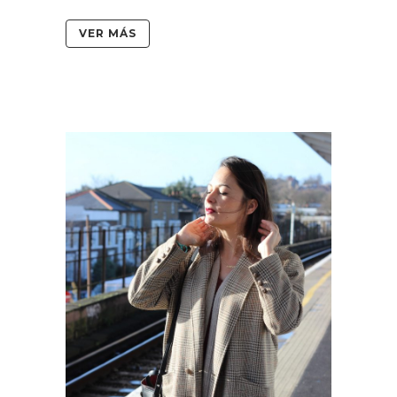
VER MÁS