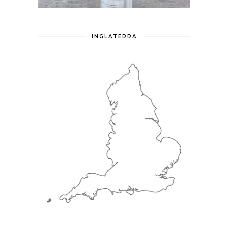
INGLATERRA