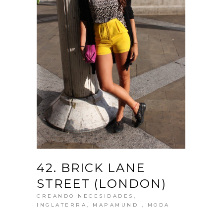
42. BRICK LANE
STREET (LONDON)
CREANDO NECESIDADES
,
INGLATERRA
,
MAPAMUNDI
,
MODA