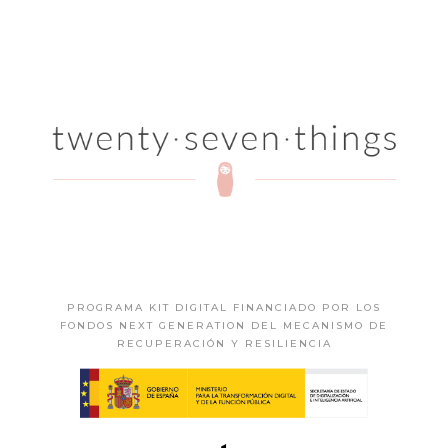
PROGRAMA KIT DIGITAL FINANCIADO POR LOS
FONDOS NEXT GENERATION DEL MECANISMO DE
RECUPERACIÓN Y RESILIENCIA