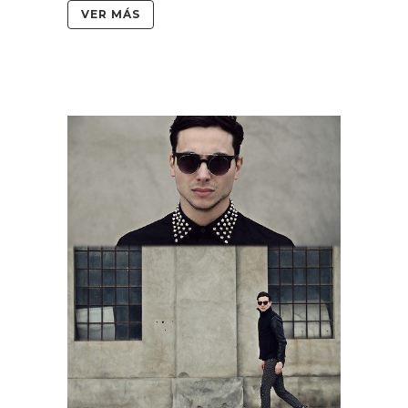
VER MÁS