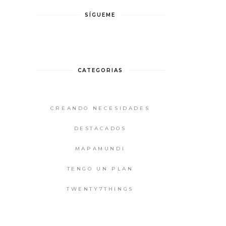
SÍGUEME
CATEGORIAS
CREANDO NECESIDADES
DESTACADOS
MAPAMUNDI
TENGO UN PLAN
TWENTY7THINGS