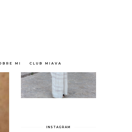
OBRE MI
CLUB MIAVA
INSTAGRAM