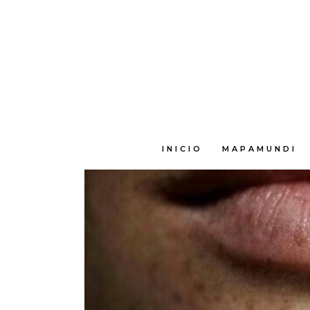
E
INICIO
MAPAMUNDI