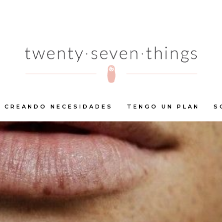
CREANDO NECESIDADES
TENGO UN PLAN
S