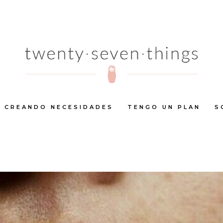
CREANDO NECESIDADES
TENGO UN PLAN
S