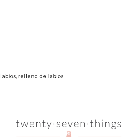
labios
,
relleno de labios