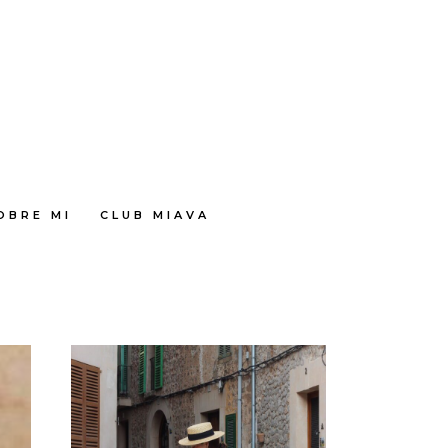
OBRE MI
CLUB MIAVA