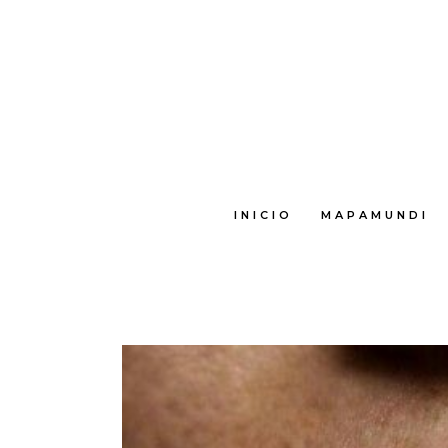
INICIO
MAPAMUNDI