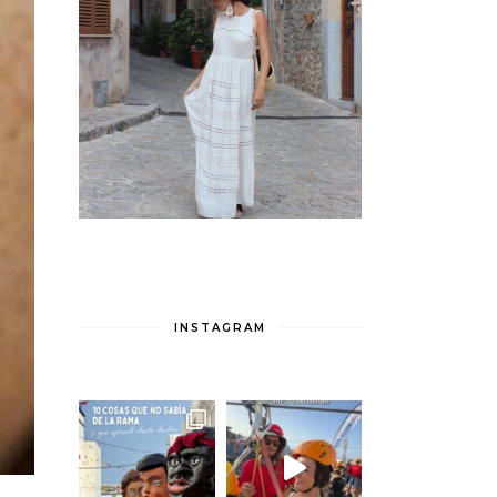
INSTAGRAM