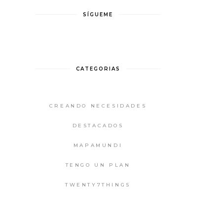
SÍGUEME
CATEGORIAS
CREANDO NECESIDADES
DESTACADOS
MAPAMUNDI
TENGO UN PLAN
TWENTY7THINGS