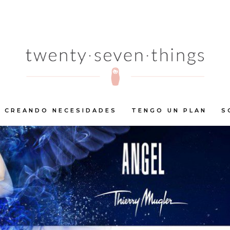
CREANDO NECESIDADES
TENGO UN PLAN
S