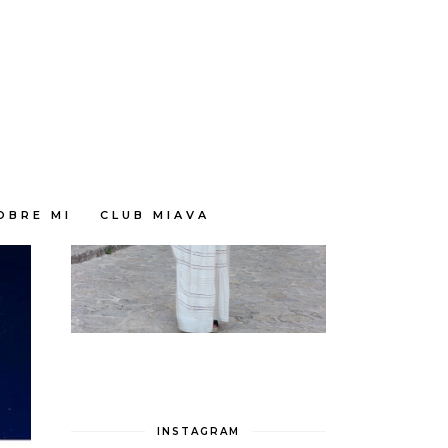
OBRE MI
CLUB MIAVA
INSTAGRAM