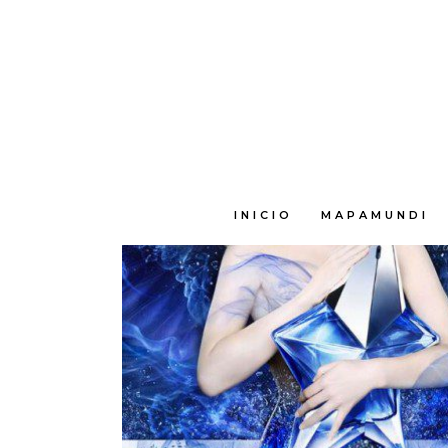
E
INICIO
MAPAMUNDI