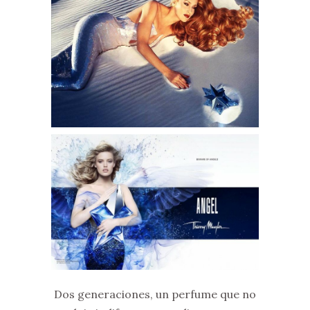
Dos generaciones, un perfume que no