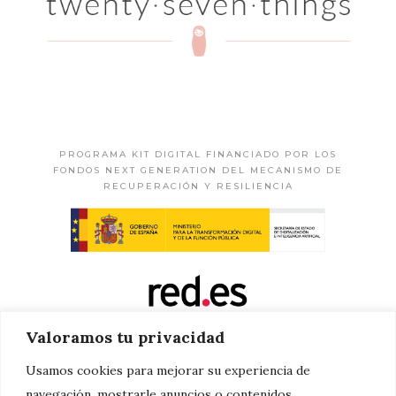
PROGRAMA KIT DIGITAL FINANCIADO POR LOS
FONDOS NEXT GENERATION DEL MECANISMO DE
RECUPERACIÓN Y RESILIENCIA
Valoramos tu privacidad
Usamos cookies para mejorar su experiencia de
navegación, mostrarle anuncios o contenidos