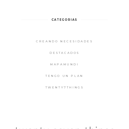
CATEGORIAS
CREANDO NECESIDADES
DESTACADOS
MAPAMUNDI
TENGO UN PLAN
TWENTY7THINGS