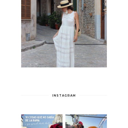
INSTAGRAM