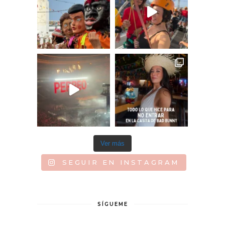
Ver más
SEGUIR EN INSTAGRAM
SÍGUEME