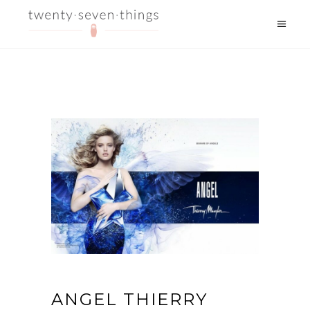
ANGEL THIERRY