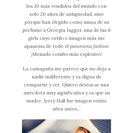
los 10 más vendidos del mundo con
solo 20 años de antiguedad, sino
porque han elegido como musa de su
perfume a Georgia Jagger, una de las it
girls cuyo estilo e imagen más me
apasiona de todo el
panorama fashion
¡Menudo combo más explosivo!
La camapaña me parece que no deja a
nadie indiferente y es digna de
compartir y ver. Quiero destacar una
anécdota muy significativa y es que su
madre, Jerry Hall fue imagen veinte
años antes…