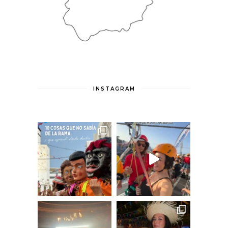
INSTAGRAM