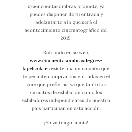
#ciencuentasombras promete, ya
puedes disponer de tu entrada y
adelantarte a lo que será el
acontecimiento cinematográfico del
2015.
Entrando en su web,
www.cincuentasombrasdegrey-
lapelicula.es
existe una una opción que
te permite comprar tus entradas en el
cine que prefieras, ya que tanto los
circuitos de exhibición como los
exhibidores independientes de nuestro
país participan en esta acción.
¡Yo ya tengo la mía!