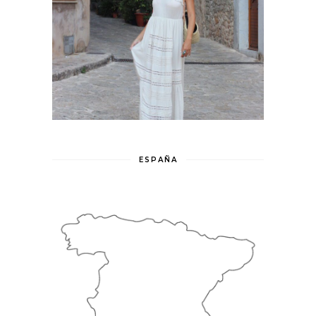
ESPAÑA