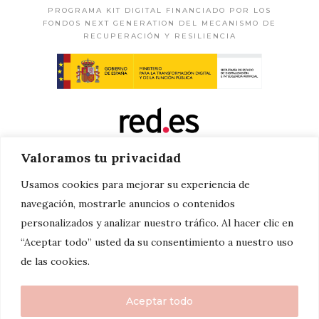
PROGRAMA KIT DIGITAL FINANCIADO POR LOS
FONDOS NEXT GENERATION DEL MECANISMO DE
RECUPERACIÓN Y RESILIENCIA
Valoramos tu privacidad
Usamos cookies para mejorar su experiencia de
navegación, mostrarle anuncios o contenidos
personalizados y analizar nuestro tráfico. Al hacer clic en
“Aceptar todo” usted da su consentimiento a nuestro uso
de las cookies.
Aceptar todo