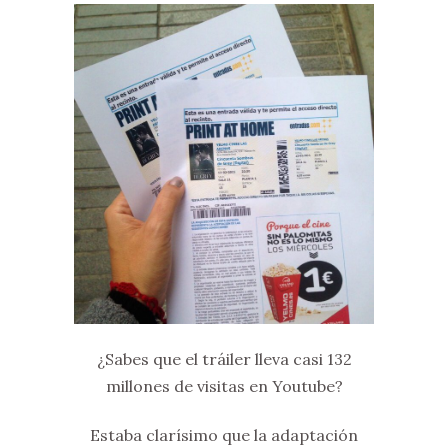
¿Sabes que el tráiler lleva casi 132
millones de visitas en Youtube?
Estaba clarísimo que la adaptación