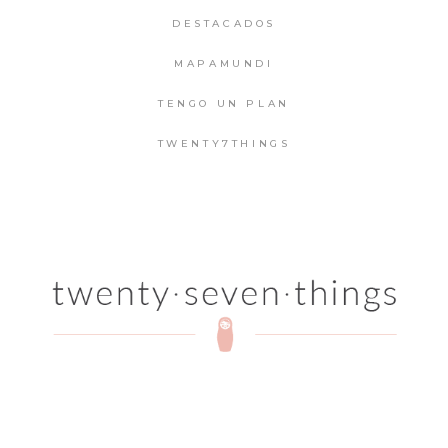
DESTACADOS
MAPAMUNDI
TENGO UN PLAN
TWENTY7THINGS