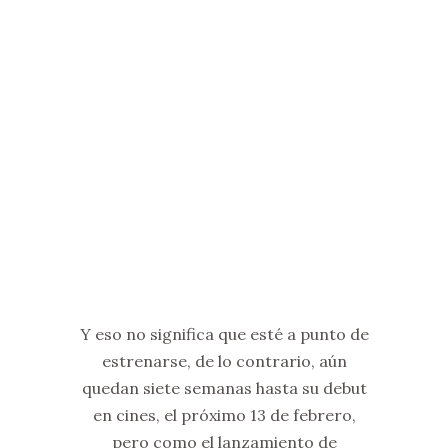
Y eso no significa que esté a punto de
estrenarse, de lo contrario, aún
quedan siete semanas hasta su debut
en cines, el próximo 13 de febrero,
pero como el lanzamiento de