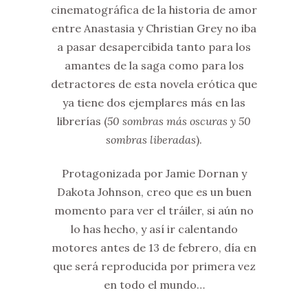
cinematográfica de la historia de amor
entre Anastasia y Christian Grey no iba
a pasar desapercibida tanto para los
amantes de la saga como para los
detractores de esta novela erótica que
ya tiene dos ejemplares más en las
librerías (
50 sombras más oscuras y 50
sombras liberadas
).
Protagonizada por Jamie Dornan y
Dakota Johnson, creo que es un buen
momento para ver el tráiler, si aún no
lo has hecho, y así ir calentando
motores antes de 13 de febrero, día en
que será reproducida por primera vez
en todo el mundo…