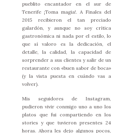
pueblito encantador en el sur de
Tenerife ¡Toma magia!. A Finales del
2015 recibieron el tan preciado
galardón, y aunque no soy crítica
gastronómica ni nada por el estilo, lo
que sí valoro es la dedicación, el
detalle, la calidad, la capacidad de
sorprender a sus clientes y salir de un
restaurante con «buen sabor de boca»
(y la vista puesta en cuándo vas a
volver).
Mis seguidores de Instagram,
pudieron vivir conmigo uno a uno los
platos que fui compartiendo en los
stories y que tuvieron presentes 24
horas. Ahora les dejo algunos pocos,