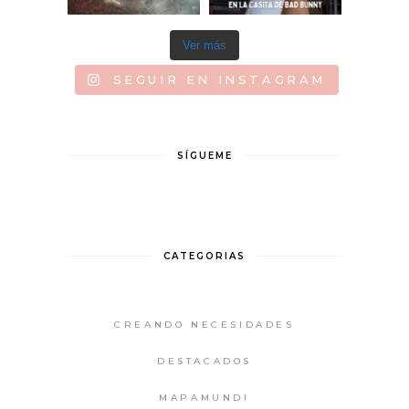
Ver más
SEGUIR EN INSTAGRAM
SÍGUEME
CATEGORIAS
CREANDO NECESIDADES
DESTACADOS
MAPAMUNDI