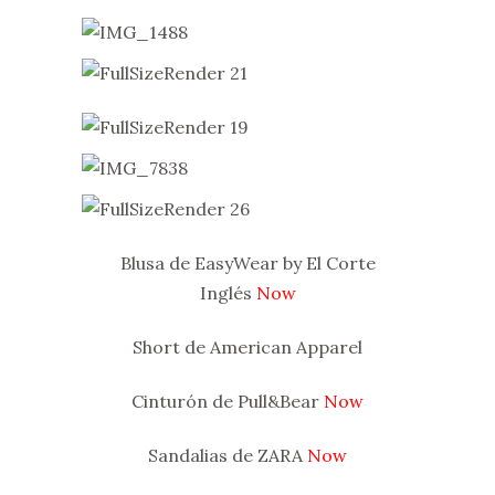
Blusa de EasyWear by El Corte
Inglés
Now
Short de American Apparel
Cinturón de Pull&Bear
Now
Sandalias de ZARA
Now