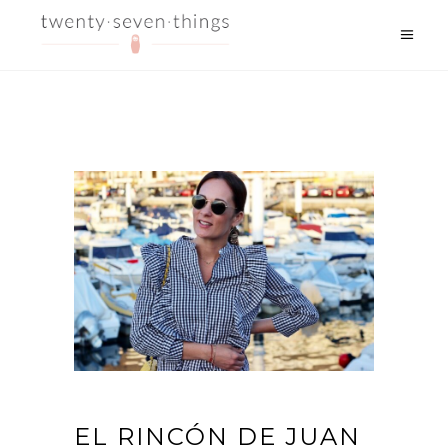
EL RINCÓN DE JUAN