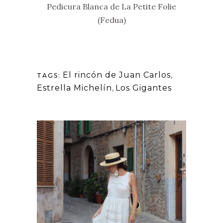
Pedicura Blanca de La Petite Folie
(Fedua)
El rincón de Juan Carlos
,
TAGS:
Estrella Michelín
,
Los Gigantes