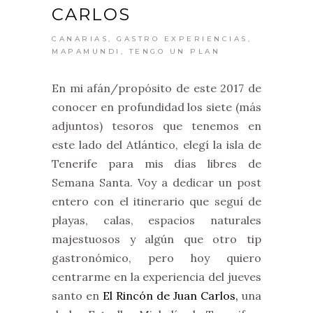
CARLOS
CANARIAS
,
GASTRO EXPERIENCIAS
,
MAPAMUNDI
,
TENGO UN PLAN
En mi afán/propósito de este 2017 de
conocer en profundidad los siete (más
adjuntos) tesoros que tenemos en
este lado del Atlántico, elegí la isla de
Tenerife para mis días libres de
Semana Santa. Voy a dedicar un post
entero con el itinerario que seguí de
playas, calas, espacios naturales
majestuosos y algún que otro tip
gastronómico, pero hoy quiero
centrarme en la experiencia del jueves
santo en
El Rincón de Juan Carlos,
una