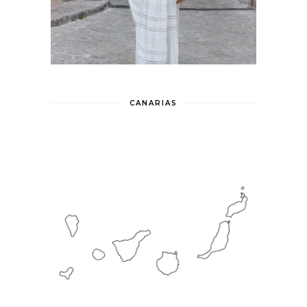
CANARIAS