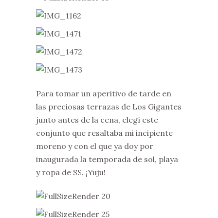
Para tomar un aperitivo de tarde en
las preciosas terrazas de Los Gigantes
junto antes de la cena, elegí este
conjunto que resaltaba mi incipiente
moreno y con el que ya doy por
inaugurada la temporada de sol, playa
y ropa de SS. ¡Yuju!