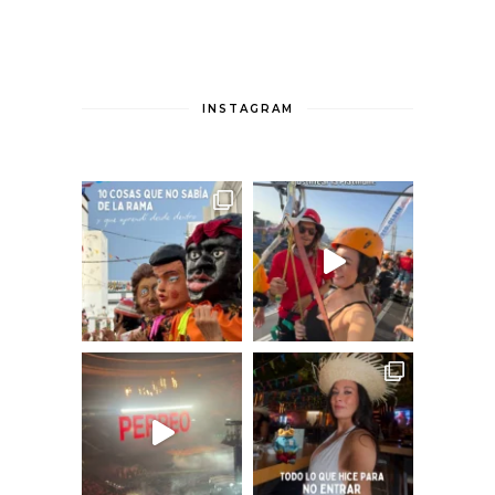
INSTAGRAM