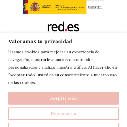
Valoramos tu privacidad
Usamos cookies para mejorar su experiencia de
navegación, mostrarle anuncios o contenidos
personalizados y analizar nuestro tráfico. Al hacer clic en
“Aceptar todo” usted da su consentimiento a nuestro uso
de las cookies.
Aceptar todo
Personalizar
twenty7things 2024©