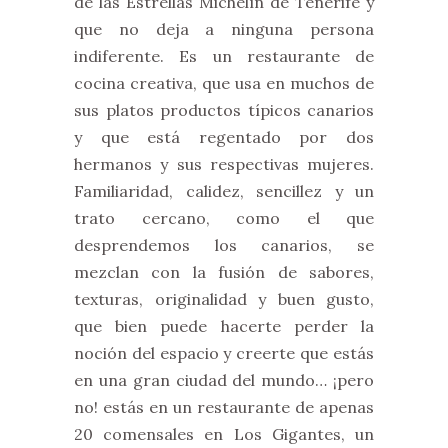
de las Estrellas Michelín de Tenerife y
que no deja a ninguna persona
indiferente. Es un restaurante de
cocina creativa, que usa en muchos de
sus platos productos típicos canarios
y que está regentado por dos
hermanos y sus respectivas mujeres.
Familiaridad, calidez, sencillez y un
trato cercano, como el que
desprendemos los canarios, se
mezclan con la fusión de sabores,
texturas, originalidad y buen gusto,
que bien puede hacerte perder la
noción del espacio y creerte que estás
en una gran ciudad del mundo… ¡pero
no! estás en un restaurante de apenas
20 comensales en Los Gigantes, un