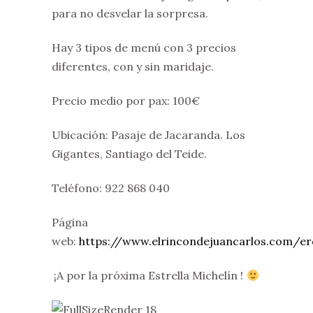
para no desvelar la sorpresa.
Hay 3 tipos de menú con 3 precios
diferentes, con y sin maridaje.
Precio medio por pax: 100€
Ubicación: Pasaje de Jacaranda. Los
Gigantes, Santiago del Teide.
Teléfono: 922 868 040
Página
web:
https://www.elrincondejuancarlos.com/er
¡A por la próxima Estrella Michelín !