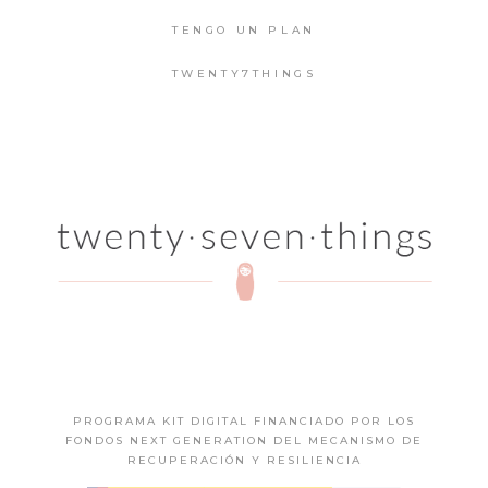
TENGO UN PLAN
TWENTY7THINGS
PROGRAMA KIT DIGITAL FINANCIADO POR LOS
FONDOS NEXT GENERATION DEL MECANISMO DE
RECUPERACIÓN Y RESILIENCIA