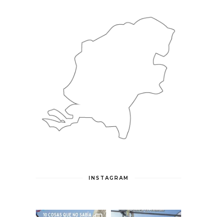
INSTAGRAM