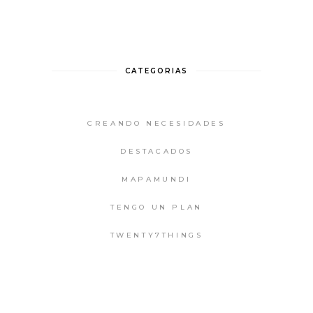
CATEGORIAS
CREANDO NECESIDADES
DESTACADOS
MAPAMUNDI
TENGO UN PLAN
TWENTY7THINGS