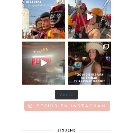
Ver más
SEGUIR EN INSTAGRAM
SÍGUEME