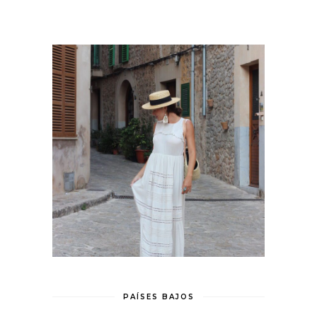
PAÍSES BAJOS