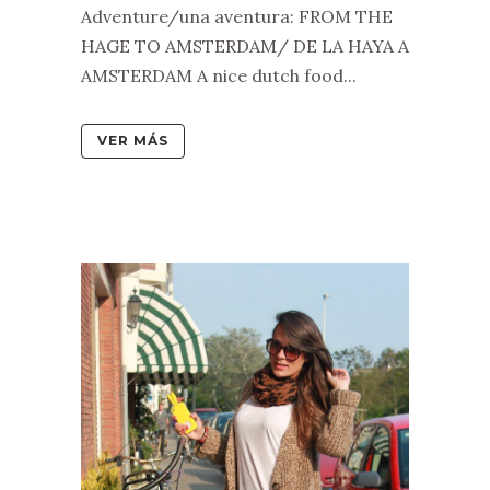
Adventure/una aventura: FROM THE
HAGE TO AMSTERDAM/ DE LA HAYA A
AMSTERDAM A nice dutch food...
VER MÁS