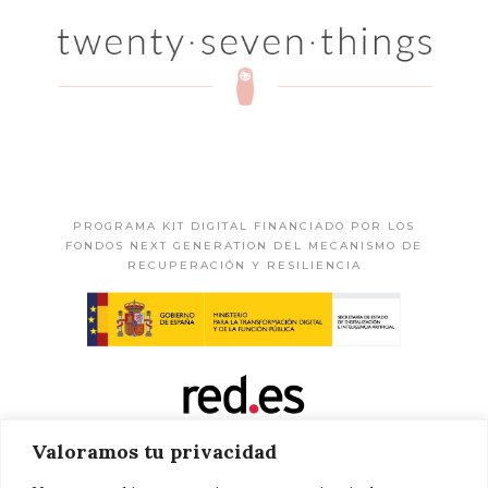
PROGRAMA KIT DIGITAL FINANCIADO POR LOS
FONDOS NEXT GENERATION DEL MECANISMO DE
RECUPERACIÓN Y RESILIENCIA
Valoramos tu privacidad