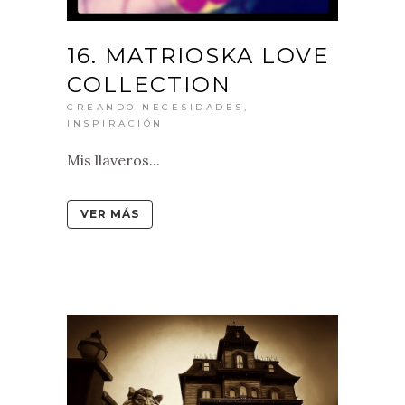
16. MATRIOSKA LOVE
COLLECTION
CREANDO NECESIDADES
,
INSPIRACIÓN
Mis llaveros...
VER MÁS