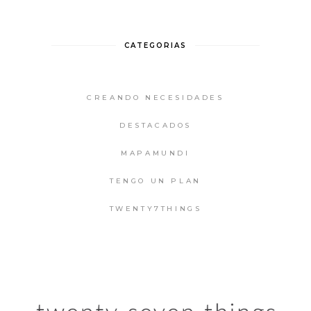
CATEGORIAS
CREANDO NECESIDADES
DESTACADOS
MAPAMUNDI
TENGO UN PLAN
TWENTY7THINGS