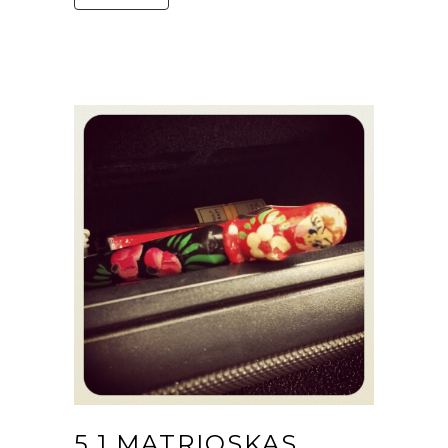
5.1 MATRIOSKAS