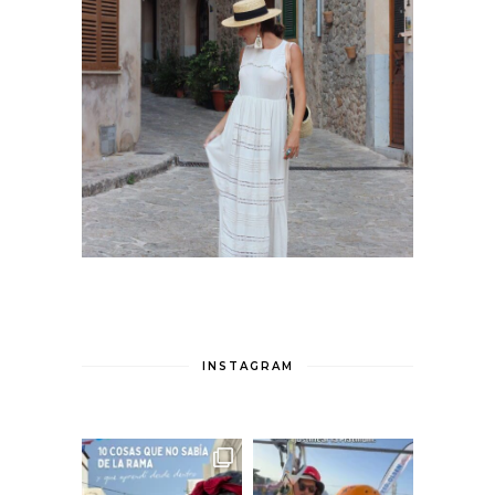
INSTAGRAM