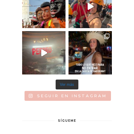
Ver más
SEGUIR EN INSTAGRAM
SÍGUEME