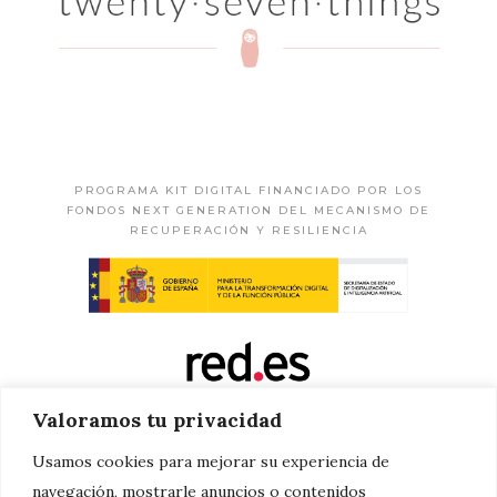
PROGRAMA KIT DIGITAL FINANCIADO POR LOS
FONDOS NEXT GENERATION DEL MECANISMO DE
RECUPERACIÓN Y RESILIENCIA
Valoramos tu privacidad
Usamos cookies para mejorar su experiencia de
navegación, mostrarle anuncios o contenidos