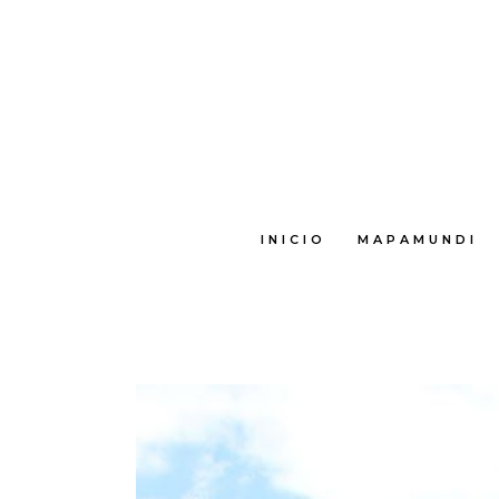
INICIO
MAPAMUNDI