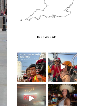
INSTAGRAM