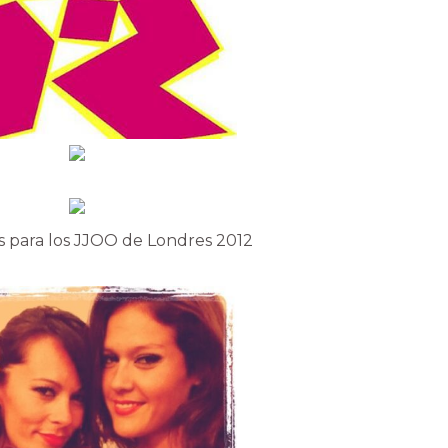
s para los JJOO de Londres 2012