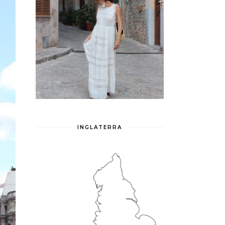
INGLATERRA