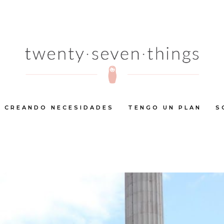
CREANDO NECESIDADES
TENGO UN PLAN
S