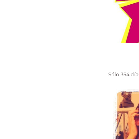
Sólo 354 día