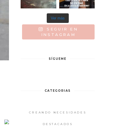
Ver más
SEGUIR EN
INSTAGRAM
SÍGUEME
CATEGORIAS
CREANDO NECESIDADES
DESTACADOS