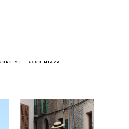
OBRE MI
CLUB MIAVA