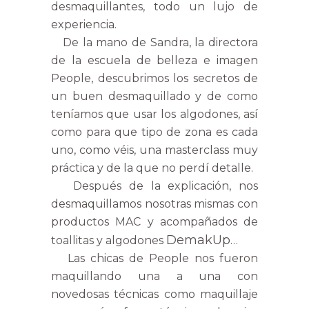
desmaquillantes, todo un lujo de
experiencia.
De la mano de Sandra, la directora
de la escuela de belleza e imagen
People, descubrimos los secretos de
un buen desmaquillado y de como
teníamos que usar los algodones, así
como para que tipo de zona es cada
uno, como véis, una masterclass muy
práctica y de la que no perdí detalle.
Después de la explicación, nos
desmaquillamos nosotras mismas con
productos MAC y acompañados de
DemakUp
toallitas y algodones
…
Las chicas de People nos fueron
maquillando una a una con
novedosas técnicas como maquillaje