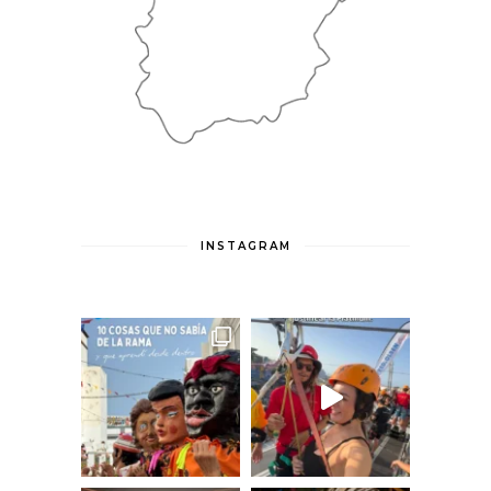
INSTAGRAM