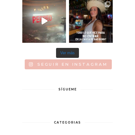
Ver más
SEGUIR EN INSTAGRAM
SÍGUEME
CATEGORIAS