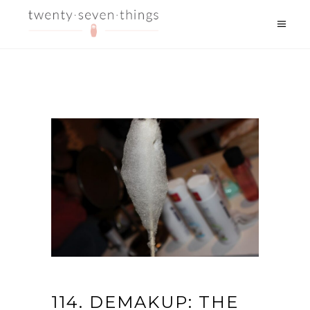
114. DEMAKUP: THE