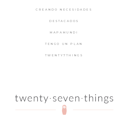
CREANDO NECESIDADES
DESTACADOS
MAPAMUNDI
TENGO UN PLAN
TWENTY7THINGS