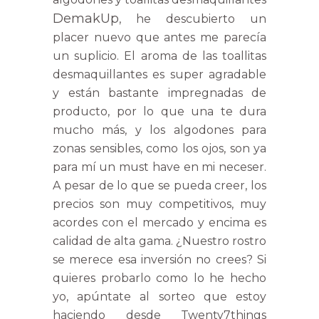
DemakUp
, he descubierto un
placer nuevo que antes me parecía
un suplicio. El aroma de las toallitas
desmaquillantes es super agradable
y están bastante impregnadas de
producto, por lo que una te dura
mucho más, y los algodones para
zonas sensibles, como los ojos, son ya
para mí un must have en mi neceser.
A pesar de lo que se pueda creer, los
precios son muy competitivos, muy
acordes con el mercado y encima es
calidad de alta gama. ¿Nuestro rostro
se merece esa inversión no crees? Si
quieres probarlo como lo he hecho
yo, apúntate al sorteo que estoy
haciendo desde Twenty7things