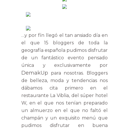
…y por fín llegó el tan ansiado día en
el que 15 bloggers de toda la
geografía española pudimos disfrutar
de un fantástico evento pensado
única y exclusivamente por
DemakUp
para nosotras. Bloggers
de belleza, moda y tendencias nos
dábamos cita primero en el
restaurante La Viblia, del súper hotel
W, en el que nos tenían preparado
un almuerzo en el que no faltó el
champán y un exquisito menú que
pudimos disfrutar en buena