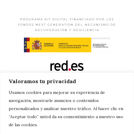
PROGRAMA KIT DIGITAL FINANCIADO POR LOS
FONDOS NEXT GENERATION DEL MECANISMO DE
RECUPERACIÓN Y RESILIENCIA
Valoramos tu privacidad
Usamos cookies para mejorar su experiencia de
navegación, mostrarle anuncios o contenidos
personalizados y analizar nuestro tráfico. Al hacer clic en
“Aceptar todo” usted da su consentimiento a nuestro uso
de las cookies.