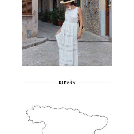
ESPAÑA