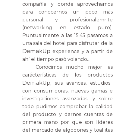
compañía, y donde aprovechamos
para conocernos un poco más
personal y profesionalemnte
(networking en estado puro).
Puntualmente a las 15.45 pasamos a
una sala del hotel para disfrutar de la
DemakUp
experience y a partir de
ahí el tiempo pasó volando…
Conocimos mucho mejor las
carácterísticas de los productos
DemakUp
, sus avances, estudios
con consumidoras, nuevas gamas e
investigaciones avanzadas, y sobre
todo pudimos comprobar la calidad
del producto y darnos cuentas de
primera mano por que son líderes
del mercado de algodones y toallitas