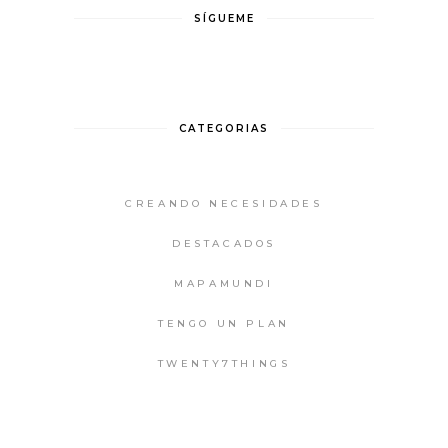
SÍGUEME
CATEGORIAS
CREANDO NECESIDADES
DESTACADOS
MAPAMUNDI
TENGO UN PLAN
TWENTY7THINGS