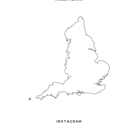
INSTAGRAM