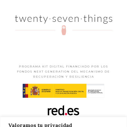
PROGRAMA KIT DIGITAL FINANCIADO POR LOS
FONDOS NEXT GENERATION DEL MECANISMO DE
RECUPERACIÓN Y RESILIENCIA
Valoramos tu privacidad