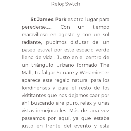
Reloj: Swtch
St James Park
es otro lugar para
perederse…… Con un tiempo
maravilloso en agosto y con un sol
radiante, pudimos disfutar de un
paseo estival por este espacio verde
lleno de vida . Justo en el centro de
un triángulo urbano formado The
Mall, Trafalgar Square y Westminster
aparece este regalo natural para los
londinenses y para el resto de los
visititantes que nos dejamos caer por
ahí buscando aire puro, relax y unas
vistas inmejorables. Más de una vez
paseamos por aquí, ya que estaba
justo en frente del evento y esta