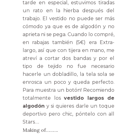
tarde en especial, estuvimos tiradas
un rato en la hierba después del
trabajo. El vestido no puede ser más
cómodo ya que es de algodón y no
aprieta ni se pega. Cuando lo compré,
en rabajas también (5€) era Extra-
largo, así que con tijera en mano, me
atreví a cortar dos bandas y por el
tipo de tejido no fue necesario
hacerle un dobladillo, la tela sola se
enrosca un poco y queda perfecto.
Para muestra un botón! Recomiendo
totalmente los
vestido largos de
algodón
y si quieres darle un toque
deportivo pero chic, póntelo con all
Stars….
Making of……….