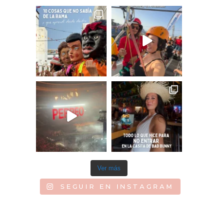
Ver más
SEGUIR EN INSTAGRAM