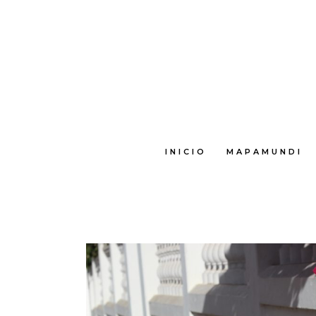
INICIO
MAPAMUNDI