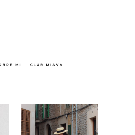
OBRE MI
CLUB MIAVA