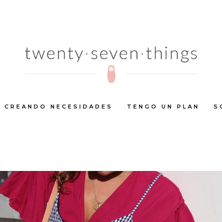
CREANDO NECESIDADES
TENGO UN PLAN
S