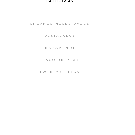
CATEGORIAS
CREANDO NECESIDADES
DESTACADOS
MAPAMUNDI
TENGO UN PLAN
TWENTY7THINGS