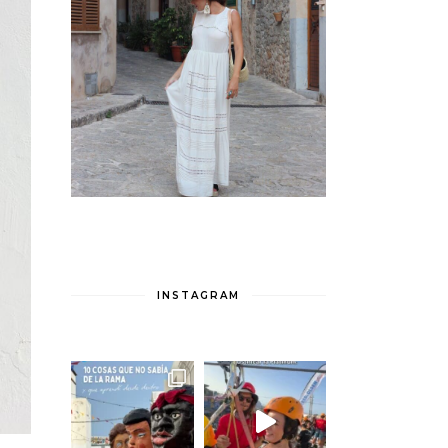
INSTAGRAM