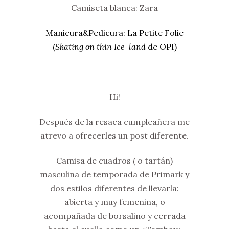
Camiseta blanca: Zara
Manicura&Pedicura: La Petite Folie
(
Skating on thin Ice-land
de OPI)
Hi!
Después de la resaca cumpleañera me
atrevo a ofrecerles un post diferente.
Camisa de cuadros ( o tartán)
masculina de temporada de Primark y
dos estilos diferentes de llevarla:
abierta y muy femenina, o
acompañada de borsalino y cerrada