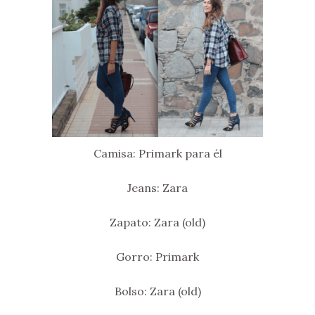
Camisa: Primark para él
Jeans: Zara
Zapato: Zara (old)
Gorro: Primark
Bolso: Zara (old)