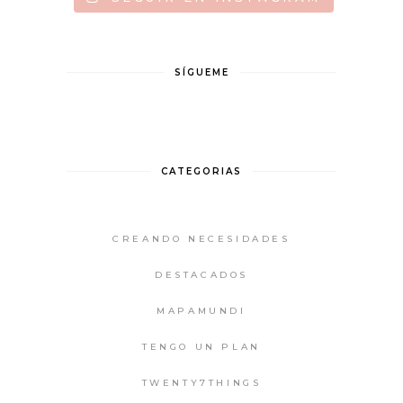
SÍGUEME
CATEGORIAS
CREANDO NECESIDADES
DESTACADOS
MAPAMUNDI
TENGO UN PLAN
TWENTY7THINGS