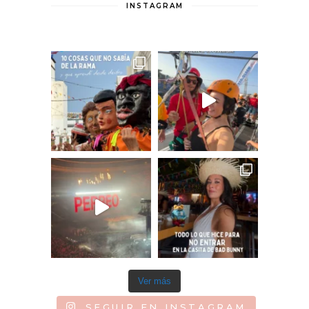
INSTAGRAM
Ver más
SEGUIR EN INSTAGRAM