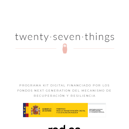
PROGRAMA KIT DIGITAL FINANCIADO POR LOS
FONDOS NEXT GENERATION DEL MECANISMO DE
RECUPERACIÓN Y RESILIENCIA