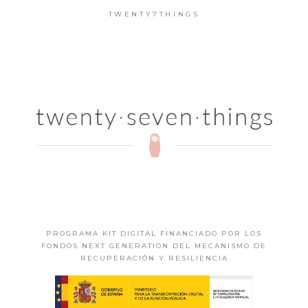
TWENTY7THINGS
PROGRAMA KIT DIGITAL FINANCIADO POR LOS
FONDOS NEXT GENERATION DEL MECANISMO DE
RECUPERACIÓN Y RESILIENCIA