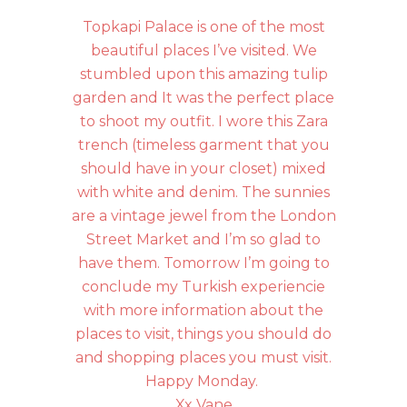
Topkapi Palace is one of the most
beautiful places I’ve visited. We
stumbled upon this amazing tulip
garden and It was the perfect place
to shoot my outfit. I wore this Zara
trench (timeless garment that you
should have in your closet) mixed
with white and denim. The sunnies
are a vintage jewel from the London
Street Market and I’m so glad to
have them. Tomorrow I’m going to
conclude my Turkish experiencie
with more information about the
places to visit, things you should do
and shopping places you must visit.
Happy Monday.
Xx Vane