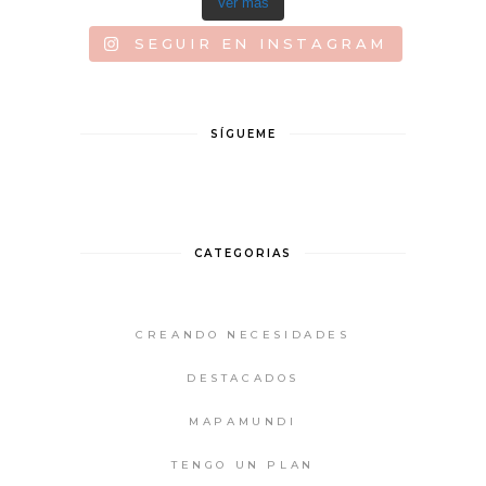
Ver más
SEGUIR EN INSTAGRAM
SÍGUEME
CATEGORIAS
CREANDO NECESIDADES
DESTACADOS
MAPAMUNDI
TENGO UN PLAN