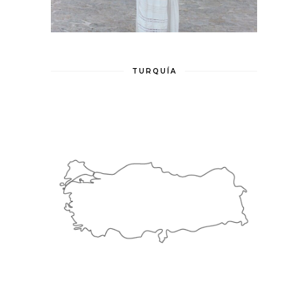
TURQUÍA