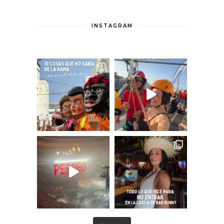
INSTAGRAM