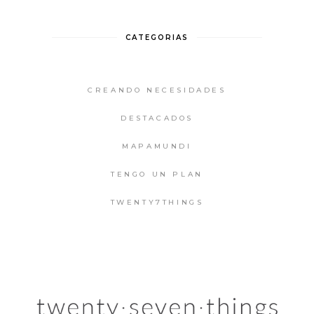
CATEGORIAS
CREANDO NECESIDADES
DESTACADOS
MAPAMUNDI
TENGO UN PLAN
TWENTY7THINGS