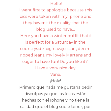
Hello!
I want first to apologize because this
pics were taken with my Iphone and
they haven’t the quality that the
blog used to have…
Here you have a winter outfit that it
is perfect for a Saturday in the
countryside: big navajo scarf, denim,
ripped jeans, my lovely Martens and
eager to have fun! Do you like it?
Have a very nice day.
Vane.
¡Hola!
Primero que nada me gustaría pedir
disculpas ya que las fotos están
hechas con el Iphone y no tiene la
calidad que el blog suele tener, por