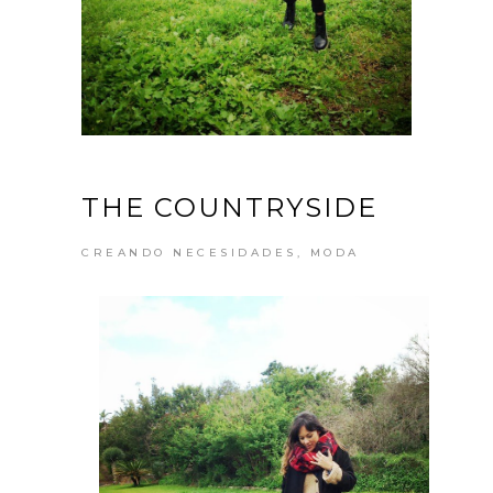
THE COUNTRYSIDE
CREANDO NECESIDADES
,
MODA