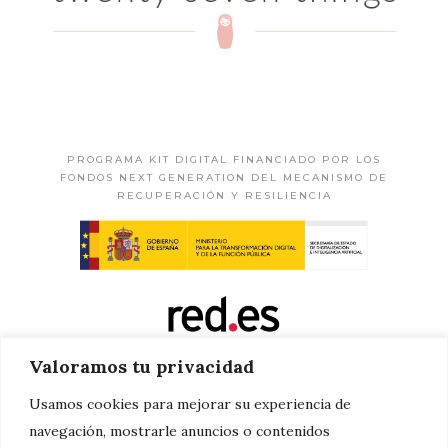
PROGRAMA KIT DIGITAL FINANCIADO POR LOS
FONDOS NEXT GENERATION DEL MECANISMO DE
RECUPERACIÓN Y RESILIENCIA
Valoramos tu privacidad
Usamos cookies para mejorar su experiencia de
navegación, mostrarle anuncios o contenidos