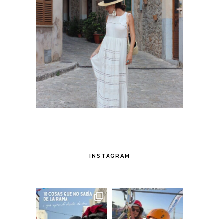
INSTAGRAM