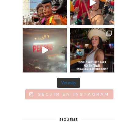
Ver más
SEGUIR EN INSTAGRAM
SÍGUEME