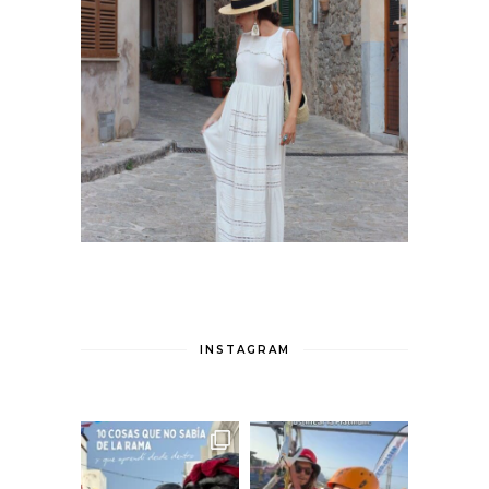
INSTAGRAM