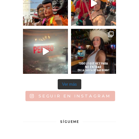
Ver más
SEGUIR EN INSTAGRAM
SÍGUEME