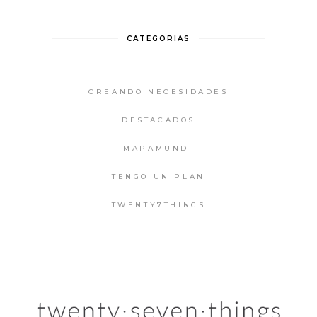
CATEGORIAS
CREANDO NECESIDADES
DESTACADOS
MAPAMUNDI
TENGO UN PLAN
TWENTY7THINGS