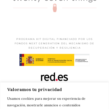
PROGRAMA KIT DIGITAL FINANCIADO POR LOS
FONDOS NEXT GENERATION DEL MECANISMO DE
RECUPERACIÓN Y RESILIENCIA
Valoramos tu privacidad
Usamos cookies para mejorar su experiencia de
navegación, mostrarle anuncios o contenidos