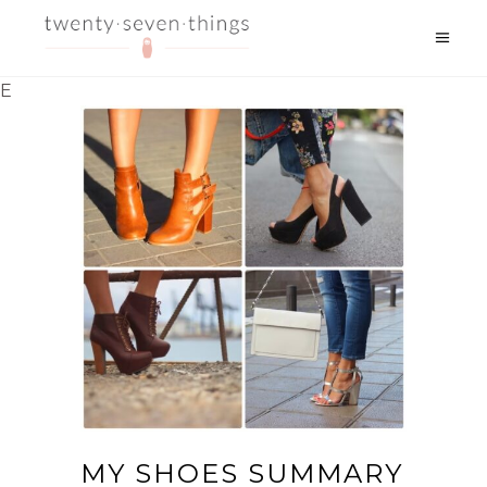
E
MY SHOES SUMMARY