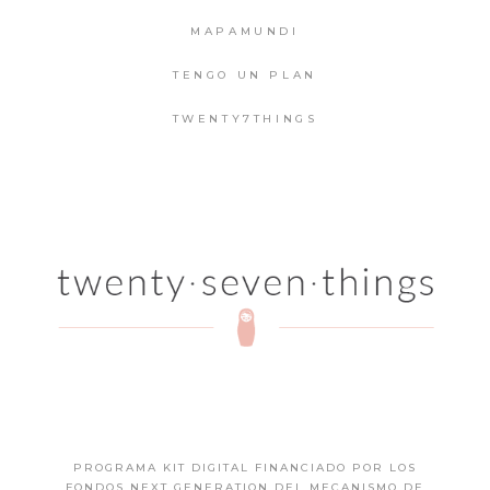
MAPAMUNDI
TENGO UN PLAN
TWENTY7THINGS
PROGRAMA KIT DIGITAL FINANCIADO POR LOS
FONDOS NEXT GENERATION DEL MECANISMO DE