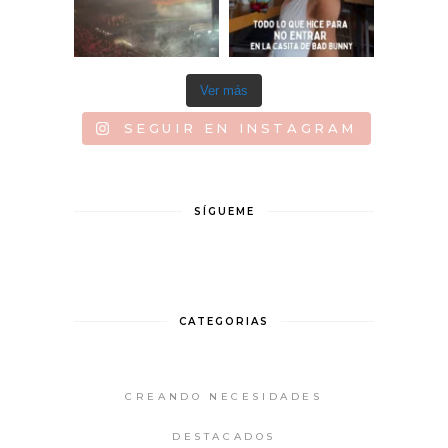
Ver más
SEGUIR EN INSTAGRAM
SÍGUEME
CATEGORIAS
CREANDO NECESIDADES
DESTACADOS