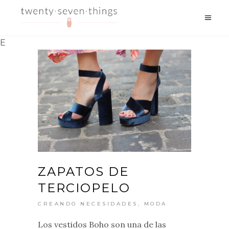
E
ZAPATOS DE
TERCIOPELO
CREANDO NECESIDADES
,
MODA
Los vestidos Boho son una de las