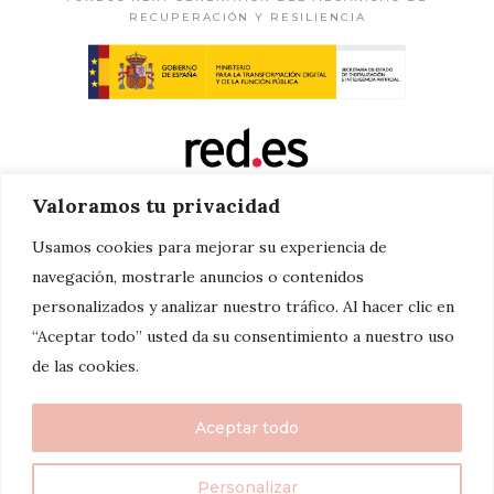
RECUPERACIÓN Y RESILIENCIA
Valoramos tu privacidad
Usamos cookies para mejorar su experiencia de
navegación, mostrarle anuncios o contenidos
personalizados y analizar nuestro tráfico. Al hacer clic en
“Aceptar todo” usted da su consentimiento a nuestro uso
de las cookies.
Aceptar todo
Personalizar