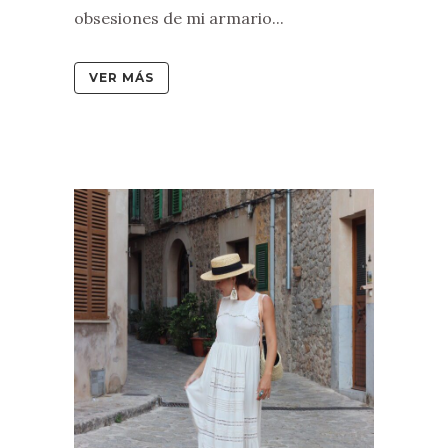
obsesiones de mi armario...
VER MÁS