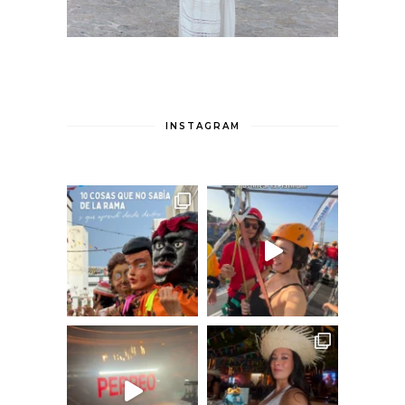
INSTAGRAM