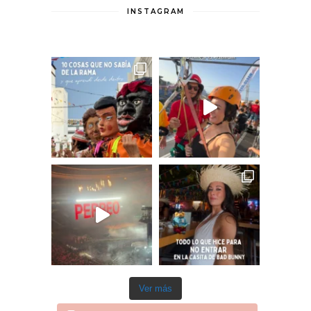
INSTAGRAM
Ver más