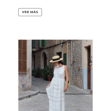
VER MÁS