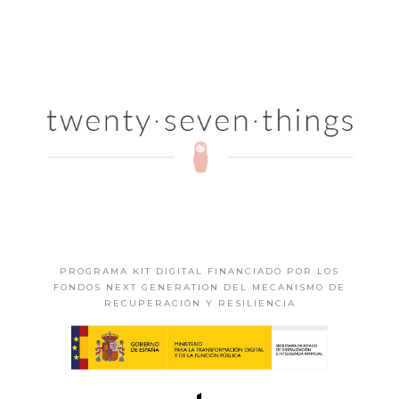
PROGRAMA KIT DIGITAL FINANCIADO POR LOS
FONDOS NEXT GENERATION DEL MECANISMO DE
RECUPERACIÓN Y RESILIENCIA