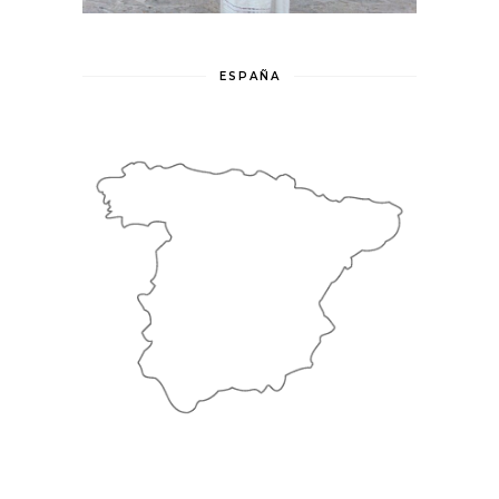
ESPAÑA