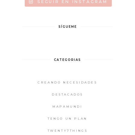
SEGUIR EN INSTAGRAM
SÍGUEME
CATEGORIAS
CREANDO NECESIDADES
DESTACADOS
MAPAMUNDI
TENGO UN PLAN
TWENTY7THINGS