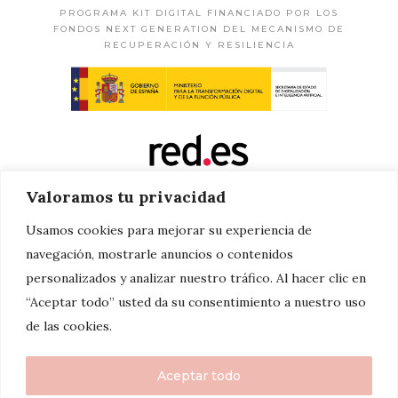
PROGRAMA KIT DIGITAL FINANCIADO POR LOS
FONDOS NEXT GENERATION DEL MECANISMO DE
RECUPERACIÓN Y RESILIENCIA
Valoramos tu privacidad
Usamos cookies para mejorar su experiencia de
navegación, mostrarle anuncios o contenidos
personalizados y analizar nuestro tráfico. Al hacer clic en
“Aceptar todo” usted da su consentimiento a nuestro uso
de las cookies.
Aceptar todo