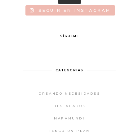
SEGUIR EN INSTAGRAM
SÍGUEME
CATEGORIAS
CREANDO NECESIDADES
DESTACADOS
MAPAMUNDI
TENGO UN PLAN