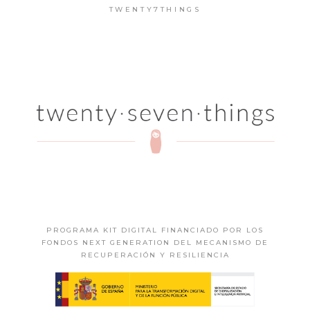
TWENTY7THINGS
PROGRAMA KIT DIGITAL FINANCIADO POR LOS
FONDOS NEXT GENERATION DEL MECANISMO DE
RECUPERACIÓN Y RESILIENCIA