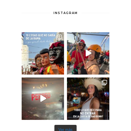
INSTAGRAM
Ver más