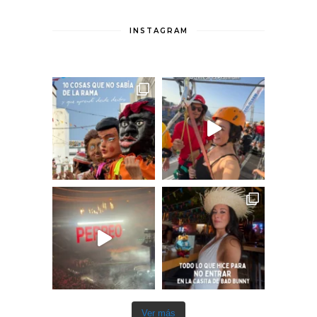
INSTAGRAM
Ver más