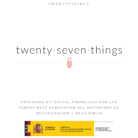
TWENTY7THINGS
PROGRAMA KIT DIGITAL FINANCIADO POR LOS
FONDOS NEXT GENERATION DEL MECANISMO DE
RECUPERACIÓN Y RESILIENCIA