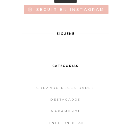
SEGUIR EN INSTAGRAM
SÍGUEME
CATEGORIAS
CREANDO NECESIDADES
DESTACADOS
MAPAMUNDI
TENGO UN PLAN