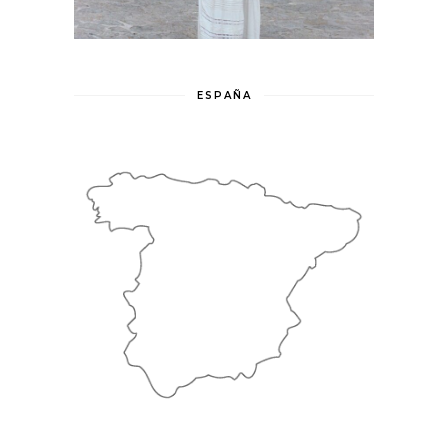
ESPAÑA