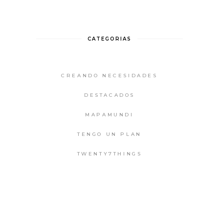
CATEGORIAS
CREANDO NECESIDADES
DESTACADOS
MAPAMUNDI
TENGO UN PLAN
TWENTY7THINGS