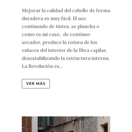
Mejorar la calidad del cabello de forma
duradera es muy fácil. El uso
continuado de tintes, se plancha o
como es mi caso, de continuo
secador, produce la rotura de los
enlaces del interior de la fibra capilar,
desestabilizando la estructura interna.
La Revolución es...
VER MÁS