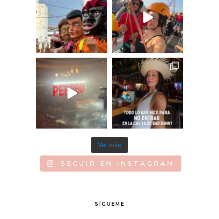
Ver más
SEGUIR EN INSTAGRAM
SÍGUEME