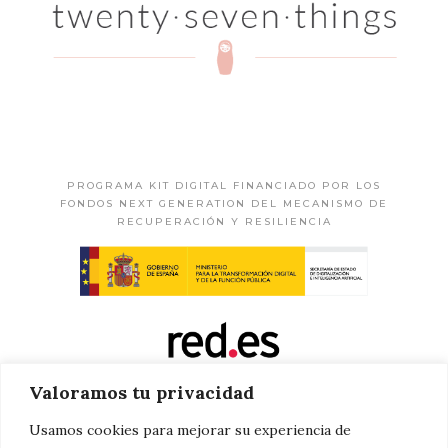
PROGRAMA KIT DIGITAL FINANCIADO POR LOS
FONDOS NEXT GENERATION DEL MECANISMO DE
RECUPERACIÓN Y RESILIENCIA
Valoramos tu privacidad
Usamos cookies para mejorar su experiencia de