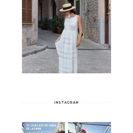
INSTAGRAM