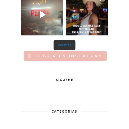
Ver más
SEGUIR EN INSTAGRAM
SÍGUEME
CATEGORIAS