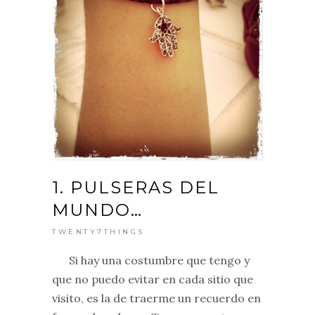
1. PULSERAS DEL
MUNDO…
TWENTY7THINGS
Si hay una costumbre que tengo y
que no puedo evitar en cada sitio que
visito, es la de traerme un recuerdo en