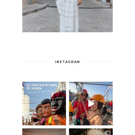
INSTAGRAM