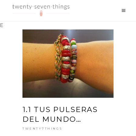
E
1.1 TUS PULSERAS
DEL MUNDO…
TWENTY7THINGS