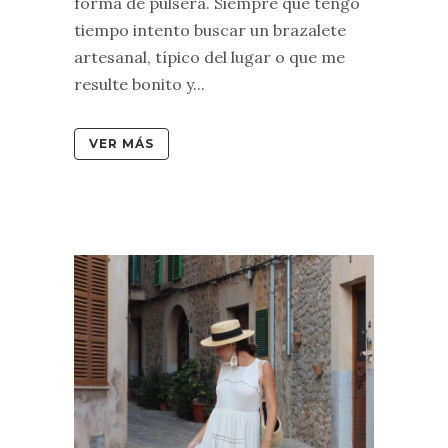
forma de pulsera. Siempre que tengo
tiempo intento buscar un brazalete
artesanal, típico del lugar o que me
resulte bonito y...
VER MÁS