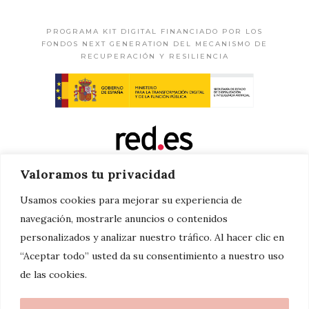
PROGRAMA KIT DIGITAL FINANCIADO POR LOS
FONDOS NEXT GENERATION DEL MECANISMO DE
RECUPERACIÓN Y RESILIENCIA
Valoramos tu privacidad
Usamos cookies para mejorar su experiencia de
navegación, mostrarle anuncios o contenidos
personalizados y analizar nuestro tráfico. Al hacer clic en
“Aceptar todo” usted da su consentimiento a nuestro uso
de las cookies.