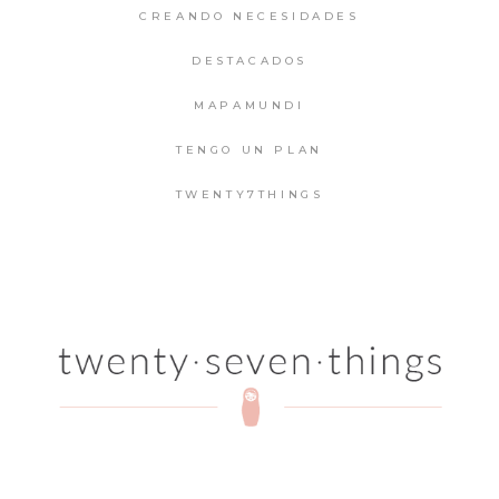
CREANDO NECESIDADES
DESTACADOS
MAPAMUNDI
TENGO UN PLAN
TWENTY7THINGS