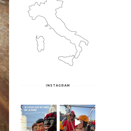
INSTAGRAM