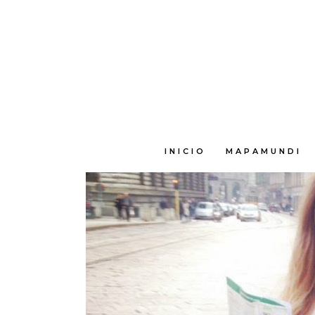
E
INICIO
MAPAMUNDI