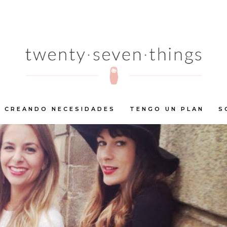
CREANDO NECESIDADES
TENGO UN PLAN
S