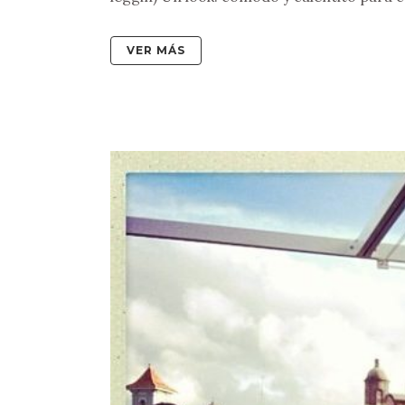
VER MÁS