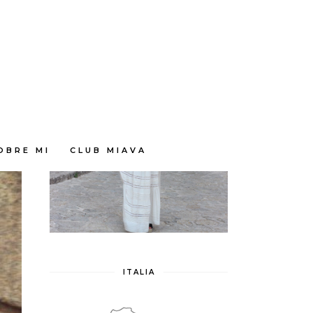
OBRE MI
CLUB MIAVA
ITALIA