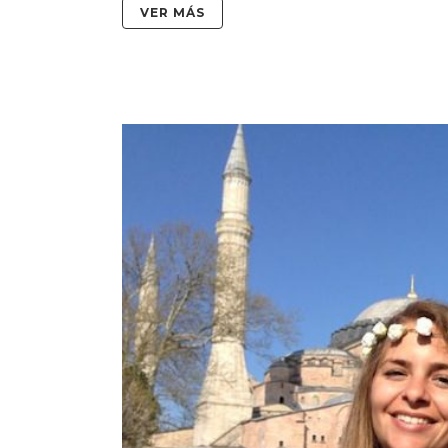
VER MÁS