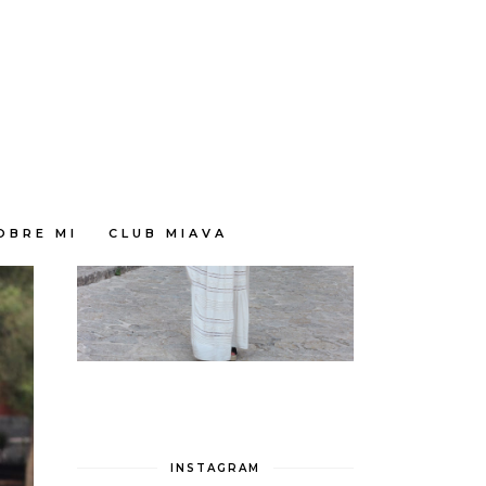
OBRE MI
CLUB MIAVA
INSTAGRAM