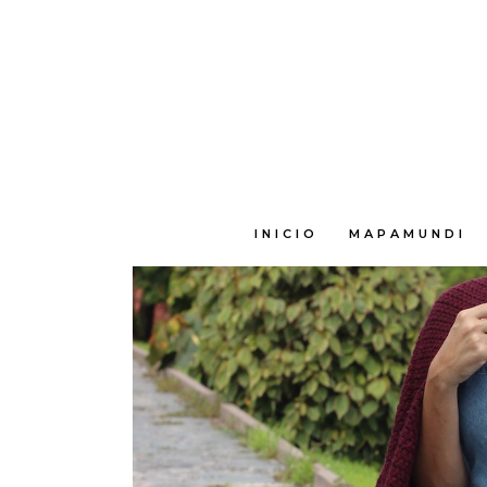
E
INICIO
MAPAMUNDI