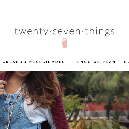
CREANDO NECESIDADES
TENGO UN PLAN
S