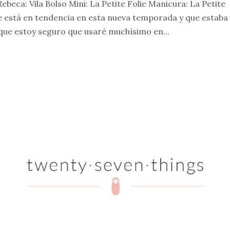
beca: Vila Bolso Mini: La Petite Folie Manicura: La Petite
e está en tendencia en esta nueva temporada y que estaba
que estoy seguro que usaré muchísimo en...