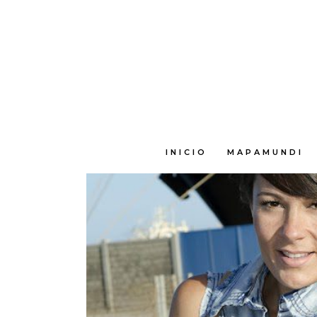
E
INICIO
MAPAMUNDI