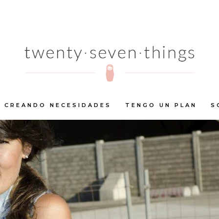
CREANDO NECESIDADES
TENGO UN PLAN
S