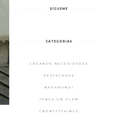
SÍGUEME
CATEGORIAS
CREANDO NECESIDADES
DESTACADOS
MAPAMUNDI
TENGO UN PLAN
TWENTY7THINGS