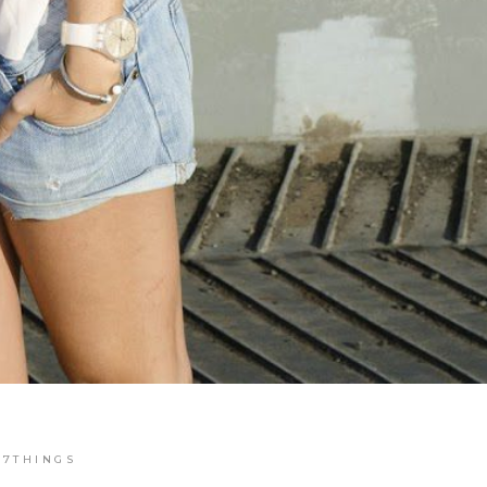
7THINGS