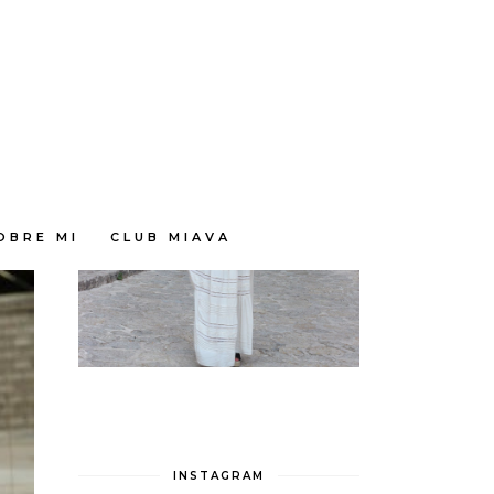
OBRE MI
CLUB MIAVA
INSTAGRAM