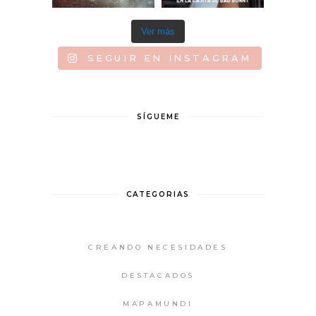
Ver más
SEGUIR EN INSTAGRAM
SÍGUEME
CATEGORIAS
CREANDO NECESIDADES
DESTACADOS
MAPAMUNDI