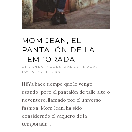
MOM JEAN, EL
PANTALÓN DE LA
TEMPORADA
CREANDO NECESIDADES
,
MODA
,
TWENTY7THINGS
Hi!Ya hace tiempo que lo vengo
usando, pero el pantalón de talle alto o
noventero, llamado por el universo
fashion, Mom Jean, ha sido
considerado el vaquero de la
temporada...