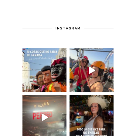
INSTAGRAM