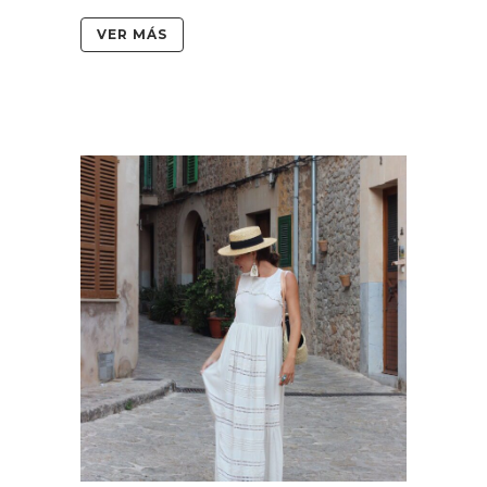
VER MÁS