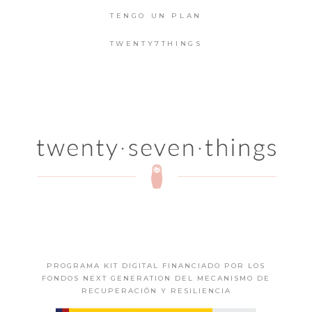
TENGO UN PLAN
TWENTY7THINGS
PROGRAMA KIT DIGITAL FINANCIADO POR LOS
FONDOS NEXT GENERATION DEL MECANISMO DE
RECUPERACIÓN Y RESILIENCIA