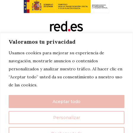
Valoramos tu privacidad
Usamos cookies para mejorar su experiencia de
navegación, mostrarle anuncios o contenidos
personalizados y analizar nuestro tráfico. Al hacer clic en
“Aceptar todo” usted da su consentimiento a nuestro uso
de las cookies.
Aceptar todo
Personalizar
twenty7things 2024©