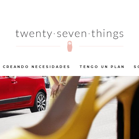
CREANDO NECESIDADES
TENGO UN PLAN
S