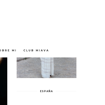
OBRE MI
CLUB MIAVA
ESPAÑA