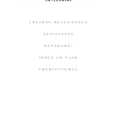
CATEGORIAS
CREANDO NECESIDADES
DESTACADOS
MAPAMUNDI
TENGO UN PLAN
TWENTY7THINGS