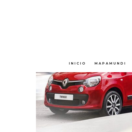
E
INICIO
MAPAMUNDI