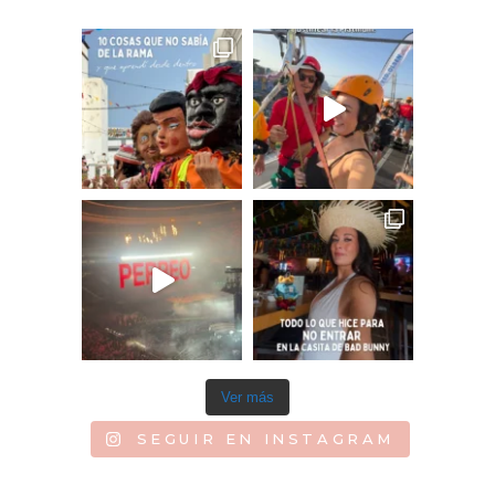
Ver más
SEGUIR EN INSTAGRAM