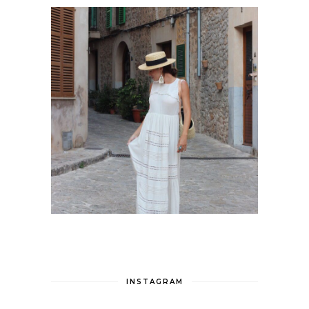
INSTAGRAM