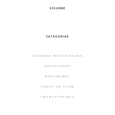
SÍGUEME
CATEGORIAS
CREANDO NECESIDADES
DESTACADOS
MAPAMUNDI
TENGO UN PLAN
TWENTY7THINGS