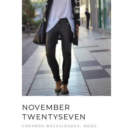
NOVEMBER
TWENTYSEVEN
CREANDO NECESIDADES
,
MODA