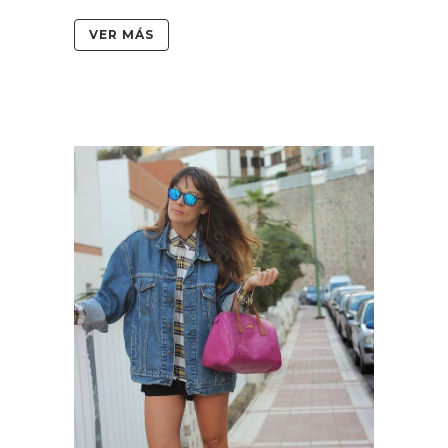
VER MÁS