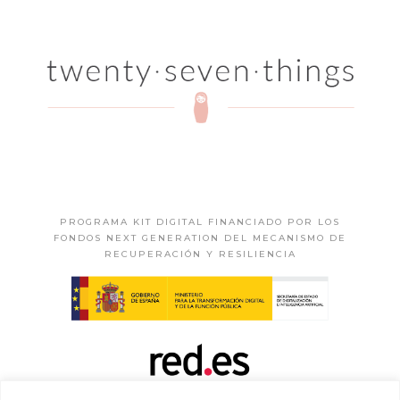
PROGRAMA KIT DIGITAL FINANCIADO POR LOS
FONDOS NEXT GENERATION DEL MECANISMO DE
RECUPERACIÓN Y RESILIENCIA