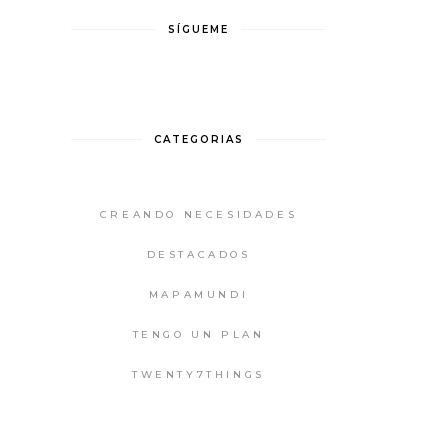
SÍGUEME
CATEGORIAS
CREANDO NECESIDADES
DESTACADOS
MAPAMUNDI
TENGO UN PLAN
TWENTY7THINGS