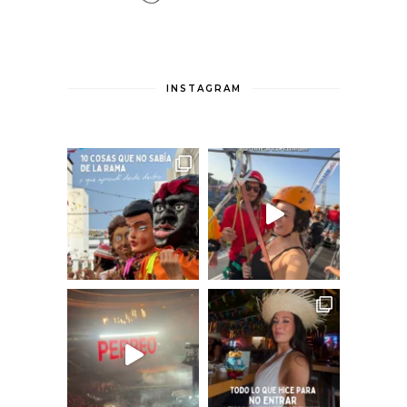
INSTAGRAM