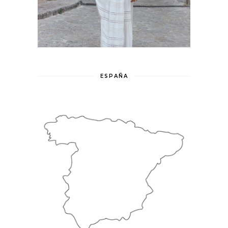
ESPAÑA