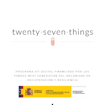
PROGRAMA KIT DIGITAL FINANCIADO POR LOS
FONDOS NEXT GENERATION DEL MECANISMO DE
RECUPERACIÓN Y RESILIENCIA