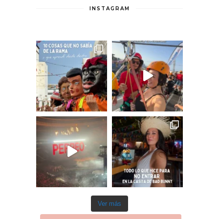
INSTAGRAM
Ver más