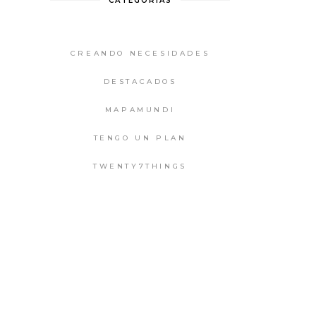
CATEGORIAS
CREANDO NECESIDADES
DESTACADOS
MAPAMUNDI
TENGO UN PLAN
TWENTY7THINGS