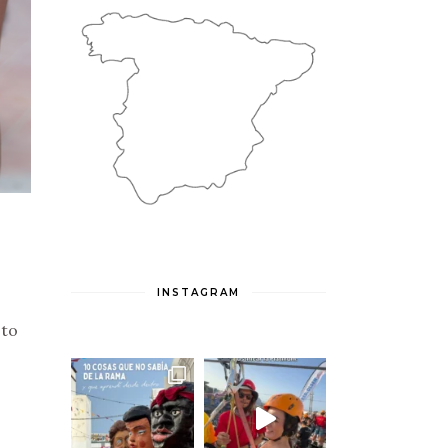
INSTAGRAM
 to