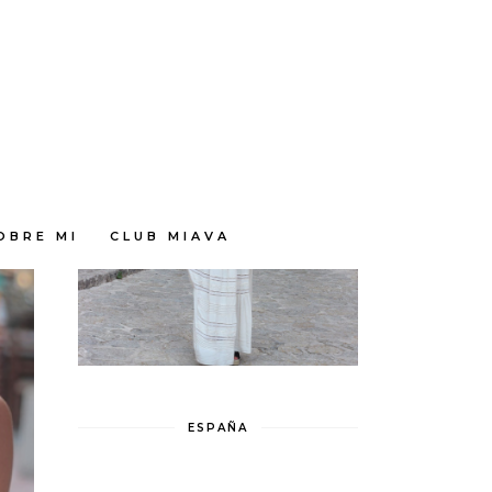
OBRE MI
CLUB MIAVA
ESPAÑA