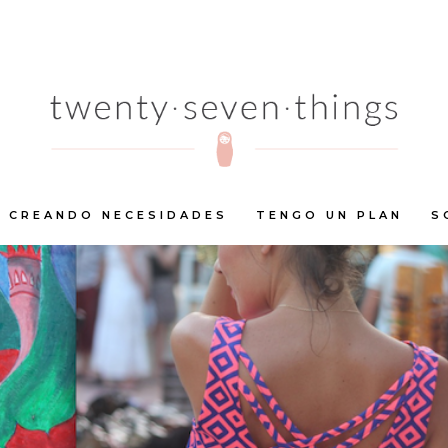
CREANDO NECESIDADES
TENGO UN PLAN
S