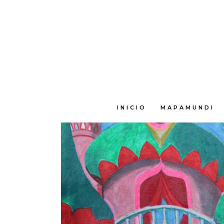
E
INICIO
MAPAMUNDI