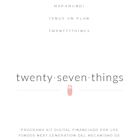
MAPAMUNDI
TENGO UN PLAN
TWENTY7THINGS
PROGRAMA KIT DIGITAL FINANCIADO POR LOS
FONDOS NEXT GENERATION DEL MECANISMO DE