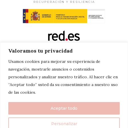
RECUPERACIÓN Y RESILIENCIA
Valoramos tu privacidad
Usamos cookies para mejorar su experiencia de
navegación, mostrarle anuncios o contenidos
personalizados y analizar nuestro tráfico. Al hacer clic en
“Aceptar todo” usted da su consentimiento a nuestro uso
de las cookies.
Aceptar todo
Personalizar