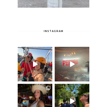
INSTAGRAM